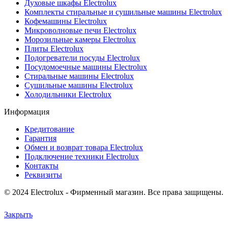
Духовые шкафы Electrolux
Комплекты стиральные и сушильные машины Electrolux
Кофемашины Electrolux
Микроволновые печи Electrolux
Морозильные камеры Electrolux
Плиты Electrolux
Подогреватели посуды Electrolux
Посудомоечные машины Electrolux
Стиральные машины Electrolux
Сушильные машины Electrolux
Холодильники Electrolux
Информация
Кредитование
Гарантия
Обмен и возврат товара Electrolux
Подключение техники Electrolux
Контакты
Реквизиты
© 2024 Electrolux - Фирменный магазин. Все права защищены.
Закрыть