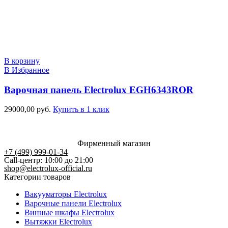
В корзину
В Избранное
Варочная панель Electrolux EGH6343ROR
29000,00
руб.
Купить в 1 клик
Фирменный магазин
+7 (499) 999-01-34
Call-центр: 10:00 до 21:00
shop@electrolux-official.ru
Категории товаров
Вакууматоры Electrolux
Варочные панели Electrolux
Винные шкафы Electrolux
Вытяжки Electrolux