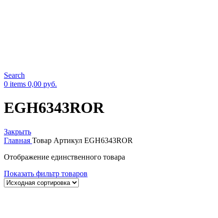
Search
0
items
0,00
руб.
EGH6343ROR
Закрыть
Главная
Товар Артикул
EGH6343ROR
Отображение единственного товара
Показать фильтр товаров