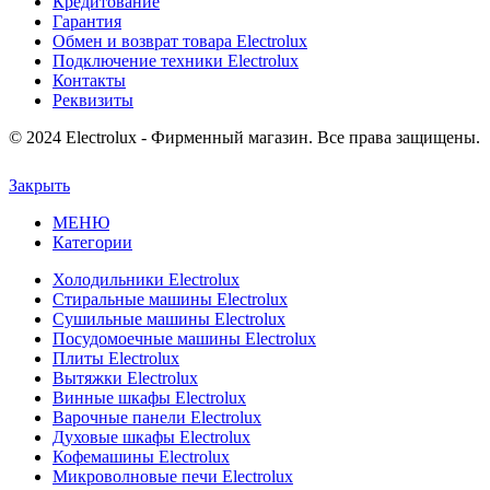
Кредитование
Гарантия
Обмен и возврат товара Electrolux
Подключение техники Electrolux
Контакты
Реквизиты
© 2024 Electrolux - Фирменный магазин. Все права защищены.
Закрыть
МЕНЮ
Категории
Холодильники Electrolux
Стиральные машины Electrolux
Сушильные машины Electrolux
Посудомоечные машины Electrolux
Плиты Electrolux
Вытяжки Electrolux
Винные шкафы Electrolux
Варочные панели Electrolux
Духовые шкафы Electrolux
Кофемашины Electrolux
Микроволновые печи Electrolux