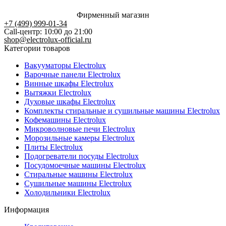
Фирменный магазин
+7 (499) 999-01-34
Call-центр: 10:00 до 21:00
shop@electrolux-official.ru
Категории товаров
Вакууматоры Electrolux
Варочные панели Electrolux
Винные шкафы Electrolux
Вытяжки Electrolux
Духовые шкафы Electrolux
Комплекты стиральные и сушильные машины Electrolux
Кофемашины Electrolux
Микроволновые печи Electrolux
Морозильные камеры Electrolux
Плиты Electrolux
Подогреватели посуды Electrolux
Посудомоечные машины Electrolux
Стиральные машины Electrolux
Сушильные машины Electrolux
Холодильники Electrolux
Информация