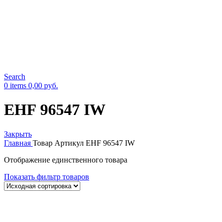
Search
0
items
0,00
руб.
EHF 96547 IW
Закрыть
Главная
Товар Артикул
EHF 96547 IW
Отображение единственного товара
Показать фильтр товаров