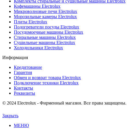
Комплекты стиральные и сушильные машины Electrolux
Кофемашины Electrolux
Микроволновые печи Electrolux
Морозильные камеры Electrolux
Плиты Electrolux
Подогреватели посуды Electrolux
Посудомоечные машины Electrolux
Стиральные машины Electrolux
Сушильные машины Electrolux
Холодильники Electrolux
Информация
Кредитование
Гарантия
Обмен и возврат товара Electrolux
Подключение техники Electrolux
Контакты
Реквизиты
© 2024 Electrolux - Фирменный магазин. Все права защищены.
Закрыть
МЕНЮ