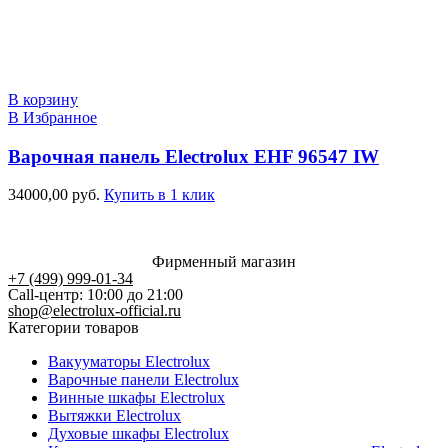
В корзину
В Избранное
Варочная панель Electrolux EHF 96547 IW
34000,00
руб.
Купить в 1 клик
Фирменный магазин
+7 (499) 999-01-34
Call-центр: 10:00 до 21:00
shop@electrolux-official.ru
Категории товаров
Вакууматоры Electrolux
Варочные панели Electrolux
Винные шкафы Electrolux
Вытяжки Electrolux
Духовые шкафы Electrolux