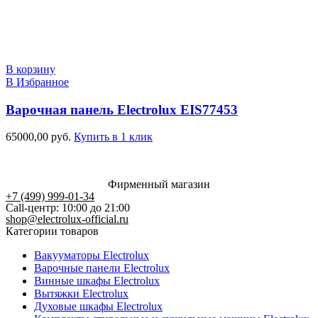
В корзину
В Избранное
Варочная панель Electrolux EIS77453
65000,00
руб.
Купить в 1 клик
Фирменный магазин
+7 (499) 999-01-34
Call-центр: 10:00 до 21:00
shop@electrolux-official.ru
Категории товаров
Вакууматоры Electrolux
Варочные панели Electrolux
Винные шкафы Electrolux
Вытяжки Electrolux
Духовые шкафы Electrolux