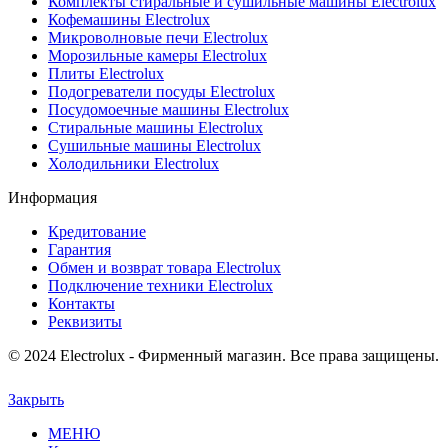
Комплекты стиральные и сушильные машины Electrolux
Кофемашины Electrolux
Микроволновые печи Electrolux
Морозильные камеры Electrolux
Плиты Electrolux
Подогреватели посуды Electrolux
Посудомоечные машины Electrolux
Стиральные машины Electrolux
Сушильные машины Electrolux
Холодильники Electrolux
Информация
Кредитование
Гарантия
Обмен и возврат товара Electrolux
Подключение техники Electrolux
Контакты
Реквизиты
© 2024 Electrolux - Фирменный магазин. Все права защищены.
Закрыть
МЕНЮ