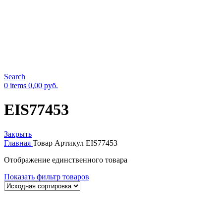
Search
0
items
0,00
руб.
EIS77453
Закрыть
Главная
Товар Артикул
EIS77453
Отображение единственного товара
Показать фильтр товаров