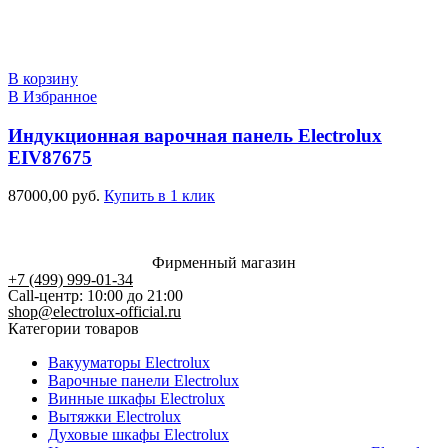
В корзину
В Избранное
Индукционная варочная панель Electrolux
EIV87675
87000,00
руб.
Купить в 1 клик
Фирменный магазин
+7 (499) 999-01-34
Call-центр: 10:00 до 21:00
shop@electrolux-official.ru
Категории товаров
Вакууматоры Electrolux
Варочные панели Electrolux
Винные шкафы Electrolux
Вытяжки Electrolux
Духовые шкафы Electrolux