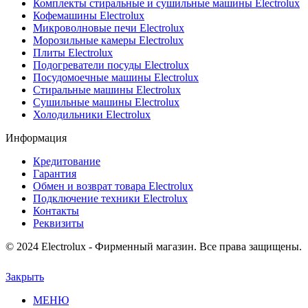
Комплекты стиральные и сушильные машины Electrolux
Кофемашины Electrolux
Микроволновые печи Electrolux
Морозильные камеры Electrolux
Плиты Electrolux
Подогреватели посуды Electrolux
Посудомоечные машины Electrolux
Стиральные машины Electrolux
Сушильные машины Electrolux
Холодильники Electrolux
Информация
Кредитование
Гарантия
Обмен и возврат товара Electrolux
Подключение техники Electrolux
Контакты
Реквизиты
© 2024 Electrolux - Фирменный магазин. Все права защищены.
Закрыть
МЕНЮ