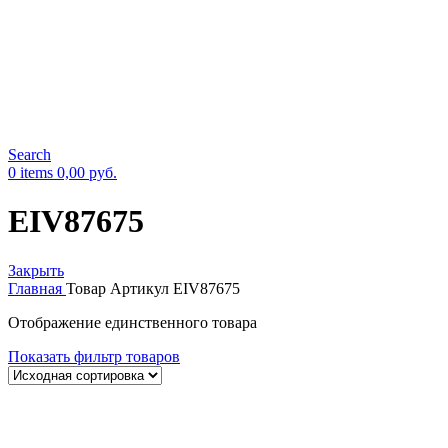
Search
0
items
0,00
руб.
EIV87675
Закрыть
Главная
Товар Артикул
EIV87675
Отображение единственного товара
Показать фильтр товаров