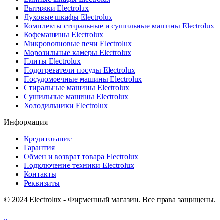
Вытяжки Electrolux
Духовые шкафы Electrolux
Комплекты стиральные и сушильные машины Electrolux
Кофемашины Electrolux
Микроволновые печи Electrolux
Морозильные камеры Electrolux
Плиты Electrolux
Подогреватели посуды Electrolux
Посудомоечные машины Electrolux
Стиральные машины Electrolux
Сушильные машины Electrolux
Холодильники Electrolux
Информация
Кредитование
Гарантия
Обмен и возврат товара Electrolux
Подключение техники Electrolux
Контакты
Реквизиты
© 2024 Electrolux - Фирменный магазин. Все права защищены.