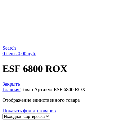
Search
0
items
0,00
руб.
ESF 6800 ROX
Закрыть
Главная
Товар Артикул
ESF 6800 ROX
Отображение единственного товара
Показать фильтр товаров