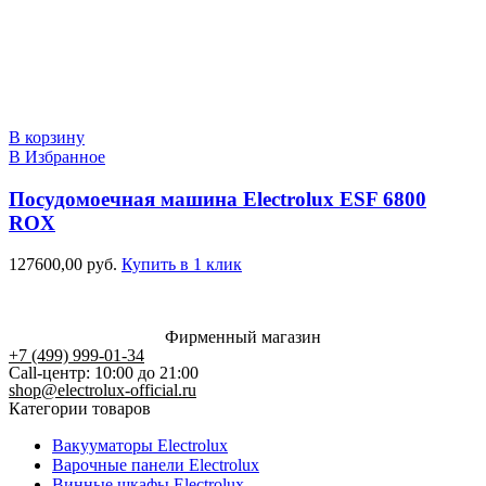
В корзину
В Избранное
Посудомоечная машина Electrolux ESF 6800
ROX
127600,00
руб.
Купить в 1 клик
Фирменный магазин
+7 (499) 999-01-34
Call-центр: 10:00 до 21:00
shop@electrolux-official.ru
Категории товаров
Вакууматоры Electrolux
Варочные панели Electrolux
Винные шкафы Electrolux