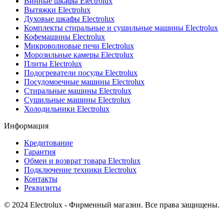
Винные шкафы Electrolux
Вытяжки Electrolux
Духовые шкафы Electrolux
Комплекты стиральные и сушильные машины Electrolux
Кофемашины Electrolux
Микроволновые печи Electrolux
Морозильные камеры Electrolux
Плиты Electrolux
Подогреватели посуды Electrolux
Посудомоечные машины Electrolux
Стиральные машины Electrolux
Сушильные машины Electrolux
Холодильники Electrolux
Информация
Кредитование
Гарантия
Обмен и возврат товара Electrolux
Подключение техники Electrolux
Контакты
Реквизиты
© 2024 Electrolux - Фирменный магазин. Все права защищены.