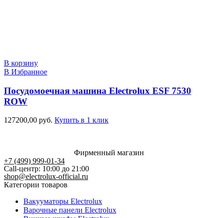
В корзину
В Избранное
Посудомоечная машина Electrolux ESF 7530
ROW
127200,00
руб.
Купить в 1 клик
Фирменный магазин
+7 (499) 999-01-34
Call-центр: 10:00 до 21:00
shop@electrolux-official.ru
Категории товаров
Вакууматоры Electrolux
Варочные панели Electrolux