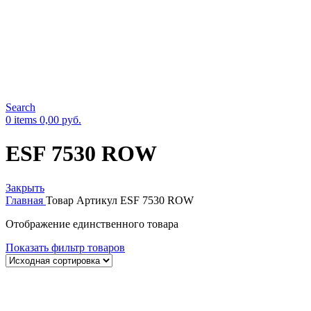
Search
0
items
0,00
руб.
ESF 7530 ROW
Закрыть
Главная
Товар Артикул
ESF 7530 ROW
Отображение единственного товара
Показать фильтр товаров