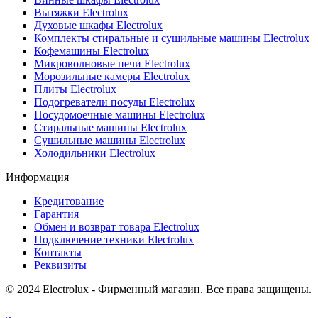
Вытяжки Electrolux
Духовые шкафы Electrolux
Комплекты стиральные и сушильные машины Electrolux
Кофемашины Electrolux
Микроволновые печи Electrolux
Морозильные камеры Electrolux
Плиты Electrolux
Подогреватели посуды Electrolux
Посудомоечные машины Electrolux
Стиральные машины Electrolux
Сушильные машины Electrolux
Холодильники Electrolux
Информация
Кредитование
Гарантия
Обмен и возврат товара Electrolux
Подключение техники Electrolux
Контакты
Реквизиты
© 2024 Electrolux - Фирменный магазин. Все права защищены.