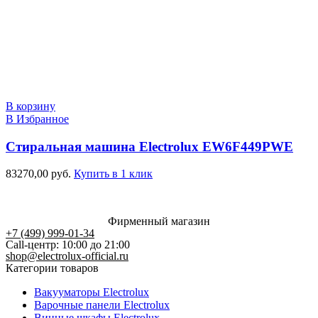
В корзину
В Избранное
Стиральная машина Electrolux EW6F449PWE
83270,00
руб.
Купить в 1 клик
Фирменный магазин
+7 (499) 999-01-34
Call-центр: 10:00 до 21:00
shop@electrolux-official.ru
Категории товаров
Вакууматоры Electrolux
Варочные панели Electrolux
Винные шкафы Electrolux