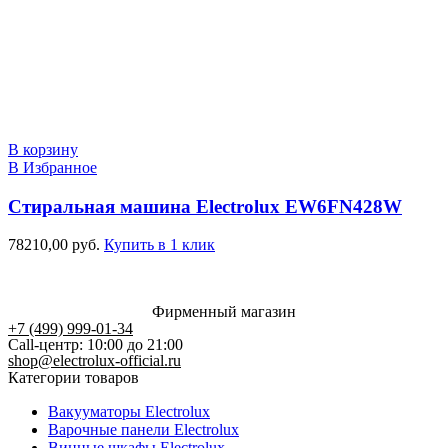
В корзину
В Избранное
Стиральная машина Electrolux EW6FN428W
78210,00
руб.
Купить в 1 клик
Фирменный магазин
+7 (499) 999-01-34
Call-центр: 10:00 до 21:00
shop@electrolux-official.ru
Категории товаров
Вакууматоры Electrolux
Варочные панели Electrolux
Винные шкафы Electrolux