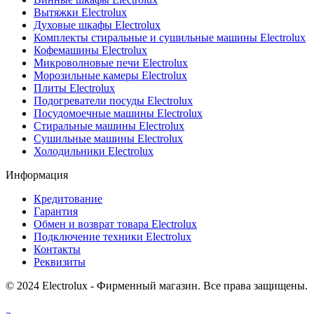
Вытяжки Electrolux
Духовые шкафы Electrolux
Комплекты стиральные и сушильные машины Electrolux
Кофемашины Electrolux
Микроволновые печи Electrolux
Морозильные камеры Electrolux
Плиты Electrolux
Подогреватели посуды Electrolux
Посудомоечные машины Electrolux
Стиральные машины Electrolux
Сушильные машины Electrolux
Холодильники Electrolux
Информация
Кредитование
Гарантия
Обмен и возврат товара Electrolux
Подключение техники Electrolux
Контакты
Реквизиты
© 2024 Electrolux - Фирменный магазин. Все права защищены.