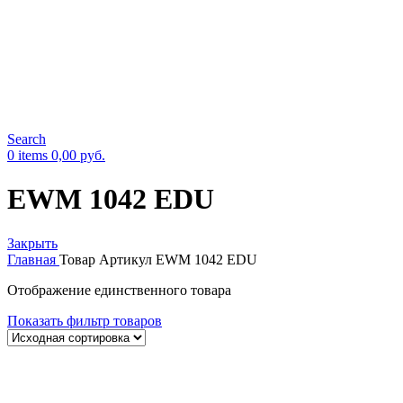
Search
0
items
0,00
руб.
EWM 1042 EDU
Закрыть
Главная
Товар Артикул
EWM 1042 EDU
Отображение единственного товара
Показать фильтр товаров