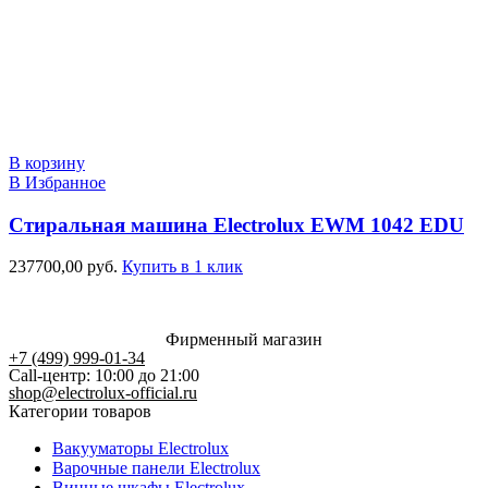
В корзину
В Избранное
Стиральная машина Electrolux EWM 1042 EDU
237700,00
руб.
Купить в 1 клик
Фирменный магазин
+7 (499) 999-01-34
Call-центр: 10:00 до 21:00
shop@electrolux-official.ru
Категории товаров
Вакууматоры Electrolux
Варочные панели Electrolux
Винные шкафы Electrolux