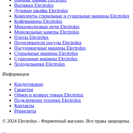
Вытяжки Electrolux
Духовые шкафы Electrolux
Комплекты стиральные и сушильные машины Electrolux
Кофемашины Electrolux
Микроволновые печи Electrolux
Морозильные камеры Electrolux
Плиты Electrolux
Подогреватели посуды Electrolux
Посудомоечные машины Electrolux
Стиральные машины Electrolux
Сушильные машины Electrolux
Холодильники Electrolux
Информация
Кредитование
Гарантия
Обмен и возврат товара Electrolux
Подключение техники Electrolux
Контакты
Реквизиты
© 2024 Electrolux - Фирменный магазин. Все права защищены.