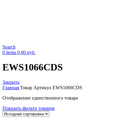
Search
0
items
0,00
руб.
EWS1066CDS
Закрыть
Главная
Товар Артикул
EWS1066CDS
Отображение единственного товара
Показать фильтр товаров