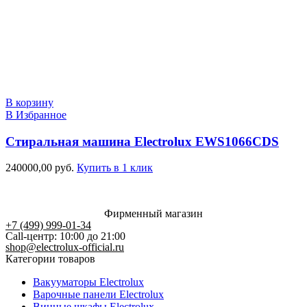
В корзину
В Избранное
Стиральная машина Electrolux EWS1066CDS
240000,00
руб.
Купить в 1 клик
Фирменный магазин
+7 (499) 999-01-34
Call-центр: 10:00 до 21:00
shop@electrolux-official.ru
Категории товаров
Вакууматоры Electrolux
Варочные панели Electrolux
Винные шкафы Electrolux