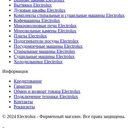
Вытяжки Electrolux
Духовые шкафы Electrolux
Комплекты стиральные и сушильные машины Electrolux
Кофемашины Electrolux
Микроволновые печи Electrolux
Морозильные камеры Electrolux
Плиты Electrolux
Подогреватели посуды Electrolux
Посудомоечные машины Electrolux
Стиральные машины Electrolux
Сушильные машины Electrolux
Холодильники Electrolux
Информация
Кредитование
Гарантия
Обмен и возврат товара Electrolux
Подключение техники Electrolux
Контакты
Реквизиты
© 2024 Electrolux - Фирменный магазин. Все права защищены.