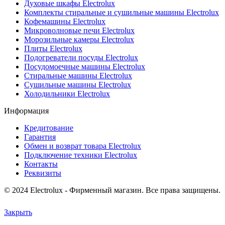
Духовые шкафы Electrolux
Комплекты стиральные и сушильные машины Electrolux
Кофемашины Electrolux
Микроволновые печи Electrolux
Морозильные камеры Electrolux
Плиты Electrolux
Подогреватели посуды Electrolux
Посудомоечные машины Electrolux
Стиральные машины Electrolux
Сушильные машины Electrolux
Холодильники Electrolux
Информация
Кредитование
Гарантия
Обмен и возврат товара Electrolux
Подключение техники Electrolux
Контакты
Реквизиты
© 2024 Electrolux - Фирменный магазин. Все права защищены.
Закрыть