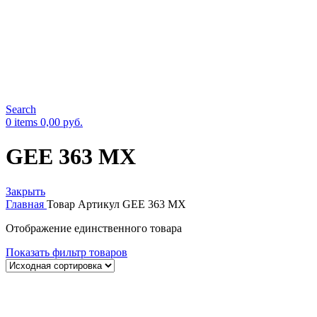
Search
0
items
0,00
руб.
GEE 363 MX
Закрыть
Главная
Товар Артикул
GEE 363 MX
Отображение единственного товара
Показать фильтр товаров