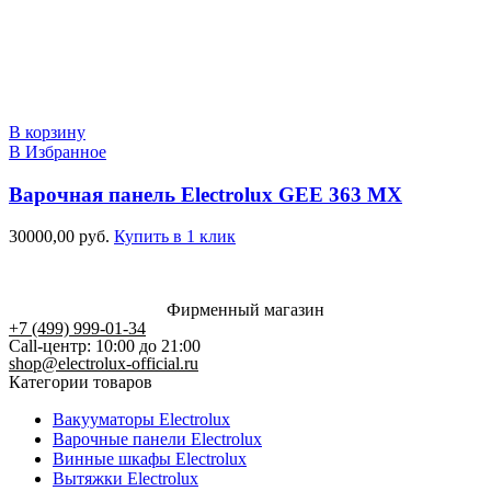
В корзину
В Избранное
Варочная панель Electrolux GEE 363 MX
30000,00
руб.
Купить в 1 клик
Фирменный магазин
+7 (499) 999-01-34
Call-центр: 10:00 до 21:00
shop@electrolux-official.ru
Категории товаров
Вакууматоры Electrolux
Варочные панели Electrolux
Винные шкафы Electrolux
Вытяжки Electrolux