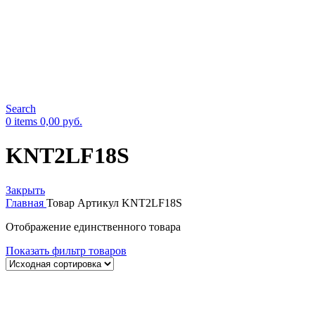
Search
0
items
0,00
руб.
KNT2LF18S
Закрыть
Главная
Товар Артикул
KNT2LF18S
Отображение единственного товара
Показать фильтр товаров