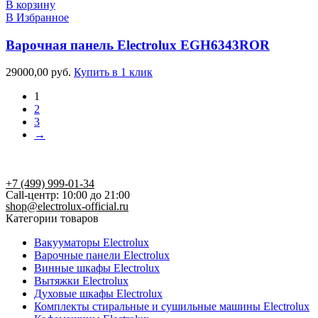
В корзину
В Избранное
Варочная панель Electrolux EGH6343ROR
29000,00
руб.
Купить в 1 клик
1
2
3
→
+7 (499) 999-01-34
Call-центр: 10:00 до 21:00
shop@electrolux-official.ru
Категории товаров
Вакууматоры Electrolux
Варочные панели Electrolux
Винные шкафы Electrolux
Вытяжки Electrolux
Духовые шкафы Electrolux
Комплекты стиральные и сушильные машины Electrolux