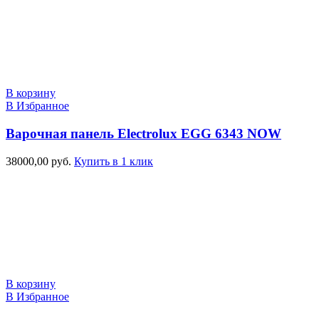
В корзину
В Избранное
Варочная панель Electrolux EGG 6343 NOW
38000,00
руб.
Купить в 1 клик
В корзину
В Избранное