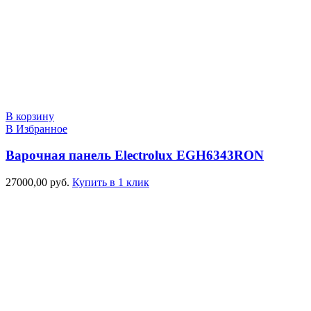
В корзину
В Избранное
Варочная панель Electrolux EGH6343RON
27000,00
руб.
Купить в 1 клик