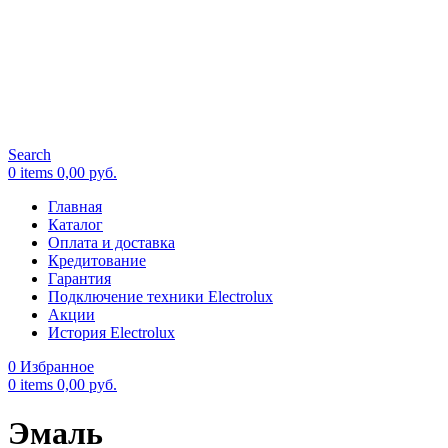
Search
0
items
0,00
руб.
Главная
Каталог
Оплата и доставка
Кредитование
Гарантия
Подключение техники Electrolux
Акции
История Electrolux
0
Избранное
0
items
0,00
руб.
Эмаль