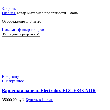
Закрыть
Главная
Товар Материал поверхности
Эмаль
Отображение 1–8 из 20
Показать фильтр товаров
В корзину
В Избранное
Варочная панель Electrolux EGG 6343 NOR
35000,00
руб.
Купить в 1 клик