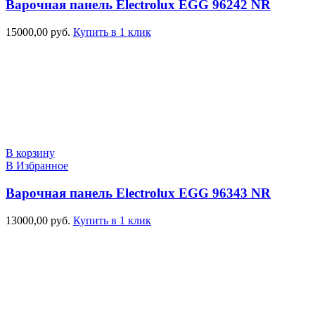
Варочная панель Electrolux EGG 96242 NR
15000,00
руб.
Купить в 1 клик
В корзину
В Избранное
Варочная панель Electrolux EGG 96343 NR
13000,00
руб.
Купить в 1 клик