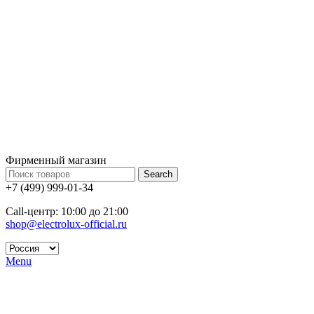
Фирменный магазин
Search
+7 (499) 999-01-34
Call-центр: 10:00 до 21:00
shop@electrolux-official.ru
Menu