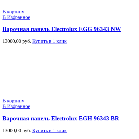
В корзину
В Избранное
Варочная панель Electrolux EGG 96343 NW
13000,00
руб.
Купить в 1 клик
В корзину
В Избранное
Варочная панель Electrolux EGH 96343 BR
13000,00
руб.
Купить в 1 клик