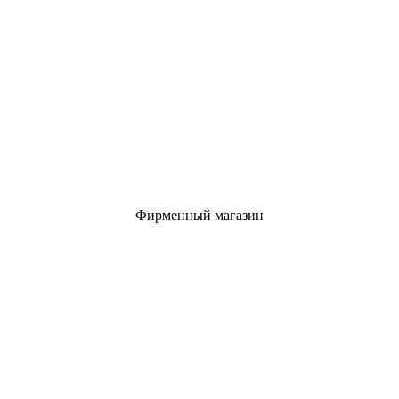
Фирменный магазин