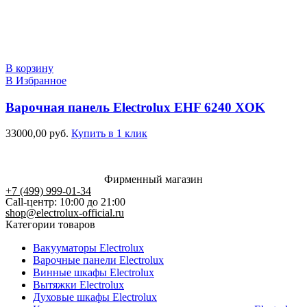
В корзину
В Избранное
Варочная панель Electrolux EHF 6240 XOK
33000,00
руб.
Купить в 1 клик
Фирменный магазин
+7 (499) 999-01-34
Call-центр: 10:00 до 21:00
shop@electrolux-official.ru
Категории товаров
Вакууматоры Electrolux
Варочные панели Electrolux
Винные шкафы Electrolux
Вытяжки Electrolux
Духовые шкафы Electrolux