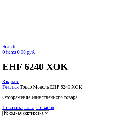
Search
0
items
0,00
руб.
EHF 6240 XOK
Закрыть
Главная
Товар Модель
EHF 6240 XOK
Отображение единственного товара
Показать фильтр товаров