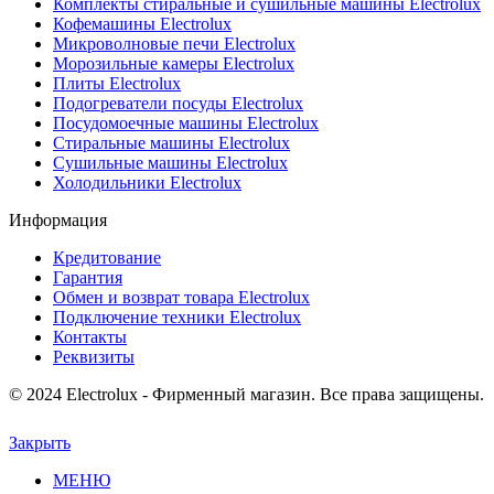
Комплекты стиральные и сушильные машины Electrolux
Кофемашины Electrolux
Микроволновые печи Electrolux
Морозильные камеры Electrolux
Плиты Electrolux
Подогреватели посуды Electrolux
Посудомоечные машины Electrolux
Стиральные машины Electrolux
Сушильные машины Electrolux
Холодильники Electrolux
Информация
Кредитование
Гарантия
Обмен и возврат товара Electrolux
Подключение техники Electrolux
Контакты
Реквизиты
© 2024 Electrolux - Фирменный магазин. Все права защищены.
Закрыть
МЕНЮ