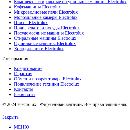
Комплекты стиральные и сушильные машины Electrolux
Кофемашины Electrolux
Микроволновые печи Electrolux
Морозильные камеры Electrolux
Плиты Electrolux
Подогреватели посуды Electrolux
Посудомоечные машины Electrolux
Стиральные машины Electrolux
Сушильные машины Electrolux
Холодильники Electrolux
Информация
Кредитование
Гарантия
Обмен и возврат товара Electrolux
Подключение техники Electrolux
Контакты
Реквизиты
© 2024 Electrolux - Фирменный магазин. Все права защищены.
Закрыть
МЕНЮ