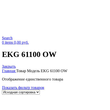
Search
0
items
0,00
руб.
EKG 61100 OW
Закрыть
Главная
Товар Модель
EKG 61100 OW
Отображение единственного товара
Показать фильтр товаров