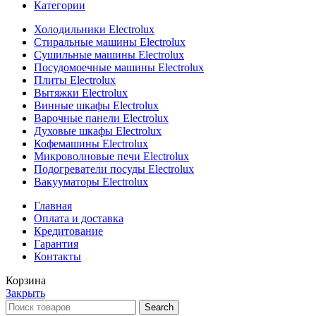
Категории
Холодильники Electrolux
Стиральные машины Electrolux
Сушильные машины Electrolux
Посудомоечные машины Electrolux
Плиты Electrolux
Вытяжки Electrolux
Винные шкафы Electrolux
Варочные панели Electrolux
Духовые шкафы Electrolux
Кофемашины Electrolux
Микроволновые печи Electrolux
Подогреватели посуды Electrolux
Вакууматоры Electrolux
Главная
Оплата и доставка
Кредитование
Гарантия
Контакты
Корзина
Закрыть
Search