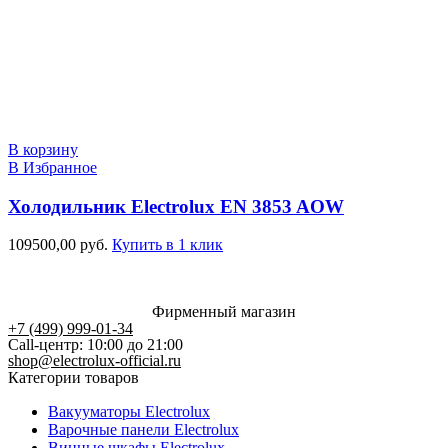
В корзину
В Избранное
Холодильник Electrolux EN 3853 AOW
109500,00
руб.
Купить в 1 клик
Фирменный магазин
+7 (499) 999-01-34
Call-центр: 10:00 до 21:00
shop@electrolux-official.ru
Категории товаров
Вакууматоры Electrolux
Варочные панели Electrolux
Винные шкафы Electrolux