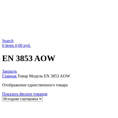
Search
0
items
0,00
руб.
EN 3853 AOW
Закрыть
Главная
Товар Модель
EN 3853 AOW
Отображение единственного товара
Показать фильтр товаров