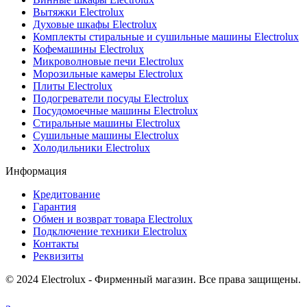
Вытяжки Electrolux
Духовые шкафы Electrolux
Комплекты стиральные и сушильные машины Electrolux
Кофемашины Electrolux
Микроволновые печи Electrolux
Морозильные камеры Electrolux
Плиты Electrolux
Подогреватели посуды Electrolux
Посудомоечные машины Electrolux
Стиральные машины Electrolux
Сушильные машины Electrolux
Холодильники Electrolux
Информация
Кредитование
Гарантия
Обмен и возврат товара Electrolux
Подключение техники Electrolux
Контакты
Реквизиты
© 2024 Electrolux - Фирменный магазин. Все права защищены.