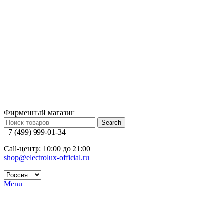
Фирменный магазин
Search
+7 (499) 999-01-34
Call-центр: 10:00 до 21:00
shop@electrolux-official.ru
Menu