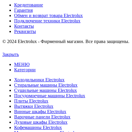
Кредитование
Гарантия
Обмен и возврат товара Electrolux
Подключение техники Electrolux
Контакты
Реквизиты
© 2024 Electrolux - Фирменный магазин. Все права защищены.
Закрыть
МЕНЮ
Категории
Холодильники Electrolux
Стиральные машины Electrolux
Сушильные машины Electrolux
Посудомоечные машины Electrolux
Плиты Electrolux
Вытяжки Electrolux
Винные шкафы Electrolux
Варочные панели Electrolux
Духовые шкафы Electrolux
Кофемашины Electrolux