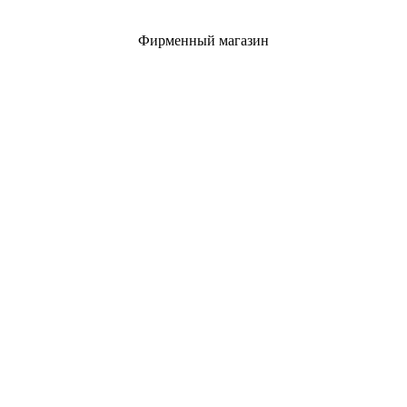
Фирменный магазин