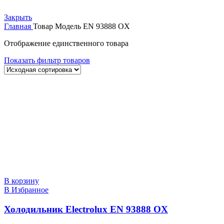
Закрыть
Главная
Товар Модель
EN 93888 OX
Отображение единственного товара
Показать фильтр товаров
В корзину
В Избранное
Холодильник Electrolux EN 93888 OX