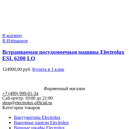
В корзину
В Избранное
Встраиваемая посудомоечная машина Electrolux
ESL 6200 LO
124900,00
руб.
Купить в 1 клик
Фирменный магазин
+7 (499) 999-01-34
Call-центр: 10:00 до 21:00
shop@electrolux-official.ru
Категории товаров
Вакууматоры Electrolux
Варочные панели Electrolux
Винные шкафы Electrolux