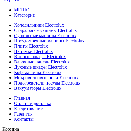
МЕНЮ
Категории
Холодильники Electrolux
Стиральные машины Electrolux
Сушильные машины Electrolux
Посудомоечные машины Electrolux
Плиты Electrolux
Вытяжки Electrolux
Винные шкафы Electrolux
Варочные панели Electrolux
Духовые шкафы Electrolux
Кофемашины Electrolux
Микроволновые печи Electrolux
Подогреватели посуды Electrolux
Вакууматоры Electrolux
Главная
Оплата и доставка
Кредитование
Гарантия
Контакты
Корзина