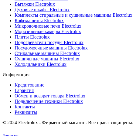
Вытяжки Electrolux
Духовые шкафы Electrolux
Комплекты стиральные и сушильные машины Electrolux
Кофемашины Electrolux
Микроволновые печи Electrolux
Морозильные камеры Electrolux
Плиты Electrolux
Подогреватели посуды Electrolux
Посудомоечные машины Electrolux
Стиральные машины Electrolux
Сушильные машины Electrolux
Холодильники Electrolux
Информация
Кредитование
Гарантия
Обмен и возврат товара Electrolux
Подключение техники Electrolux
Контакты
Реквизиты
© 2024 Electrolux - Фирменный магазин. Все права защищены.
Закрыть