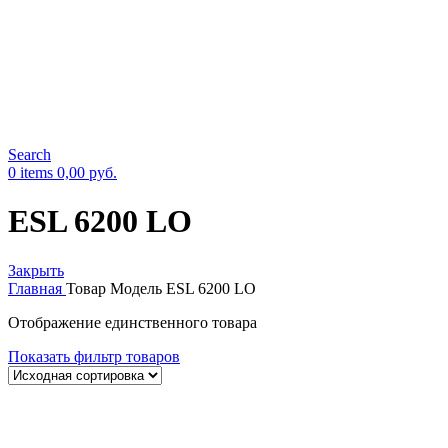
Search
0
items
0,00
руб.
ESL 6200 LO
Закрыть
Главная
Товар Модель
ESL 6200 LO
Отображение единственного товара
Показать фильтр товаров