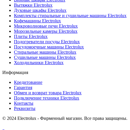
Вытяжки Electrolux
Духовые шкафы Electrolux
Комплекты стиральные и сушильные машины Electrolux
Кофемашины Electrolux
Микроволновые печи Electrolux
Морозильные камеры Electrolux
Плиты Electrolux
Подогреватели посуды Electrolux
Посудомоечные машины Electrolux
Стиральные машины Electrolux
Сушильные машины Electrolux
Холодильники Electrolux
Информация
Кредитование
Гарантия
Обмен и возврат товара Electrolux
Подключение техники Electrolux
Контакты
Реквизиты
© 2024 Electrolux - Фирменный магазин. Все права защищены.