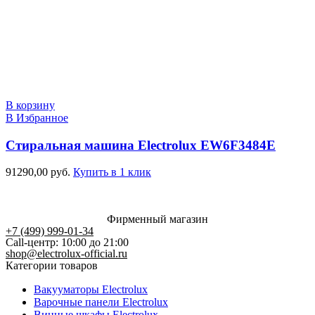
В корзину
В Избранное
Стиральная машина Electrolux EW6F3484E
91290,00
руб.
Купить в 1 клик
Фирменный магазин
+7 (499) 999-01-34
Call-центр: 10:00 до 21:00
shop@electrolux-official.ru
Категории товаров
Вакууматоры Electrolux
Варочные панели Electrolux
Винные шкафы Electrolux