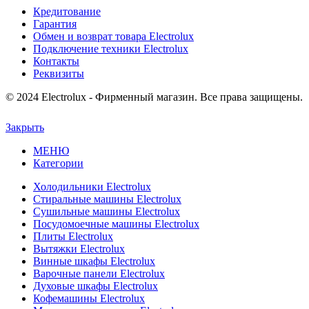
Кредитование
Гарантия
Обмен и возврат товара Electrolux
Подключение техники Electrolux
Контакты
Реквизиты
© 2024 Electrolux - Фирменный магазин. Все права защищены.
Закрыть
МЕНЮ
Категории
Холодильники Electrolux
Стиральные машины Electrolux
Сушильные машины Electrolux
Посудомоечные машины Electrolux
Плиты Electrolux
Вытяжки Electrolux
Винные шкафы Electrolux
Варочные панели Electrolux
Духовые шкафы Electrolux
Кофемашины Electrolux