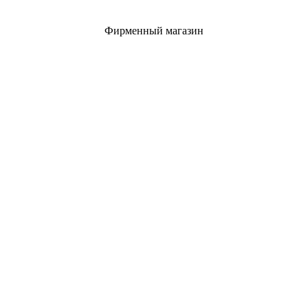
Фирменный магазин