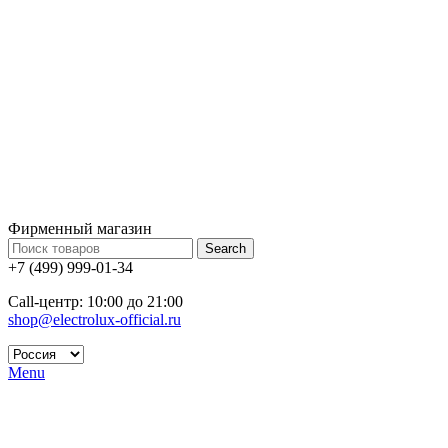
Фирменный магазин
Search
+7 (499) 999-01-34
Call-центр: 10:00 до 21:00
shop@electrolux-official.ru
Menu