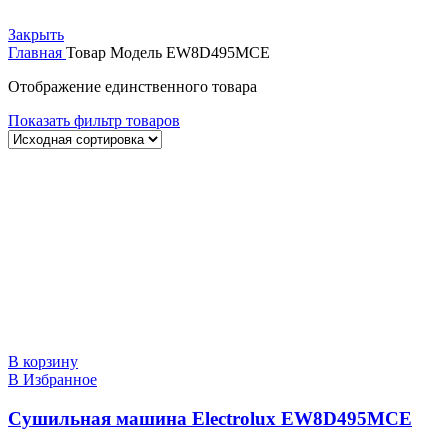
Закрыть
Главная
Товар Модель
EW8D495MCE
Отображение единственного товара
Показать фильтр товаров
В корзину
В Избранное
Сушильная машина Electrolux EW8D495MCE