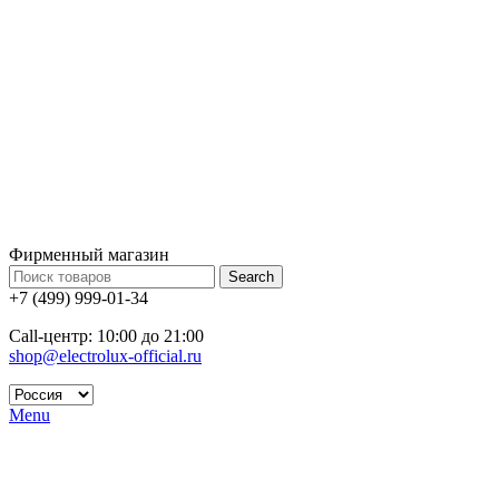
Фирменный магазин
Search
+7 (499) 999-01-34
Call-центр: 10:00 до 21:00
shop@electrolux-official.ru
Menu