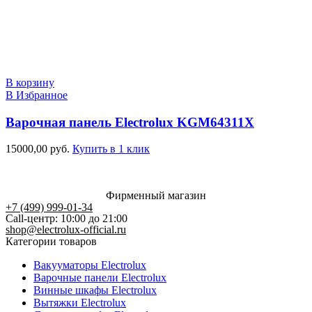
В корзину
В Избранное
Варочная панель Electrolux KGM64311X
15000,00
руб.
Купить в 1 клик
Фирменный магазин
+7 (499) 999-01-34
Call-центр: 10:00 до 21:00
shop@electrolux-official.ru
Категории товаров
Вакууматоры Electrolux
Варочные панели Electrolux
Винные шкафы Electrolux
Вытяжки Electrolux