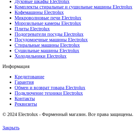
Духовые шкафы Electrolux
Комплекты стиральные и сушильные машины Electrolux
Кофемашины Electrolux
Микроволновые печи Electrolux
Морозильные камеры Electrolux
Плиты Electrolux
Подогреватели посуды Electrolux
Посудомоечные машины Electrolux
Стиральные машины Electrolux
Сушильные машины Electrolux
Холодильники Electrolux
Информация
Кредитование
Гарантия
Обмен и возврат товара Electrolux
Подключение техники Electrolux
Контакты
Реквизиты
© 2024 Electrolux - Фирменный магазин. Все права защищены.
Закрыть