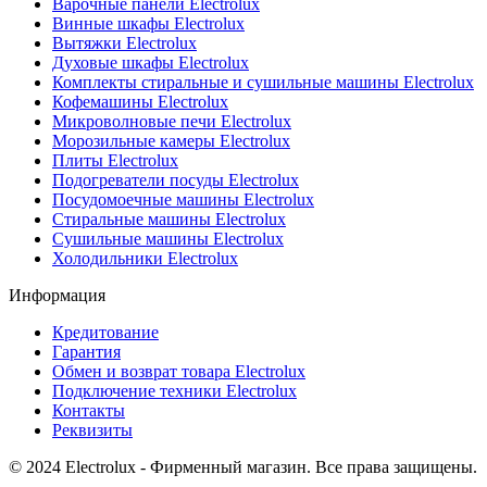
Варочные панели Electrolux
Винные шкафы Electrolux
Вытяжки Electrolux
Духовые шкафы Electrolux
Комплекты стиральные и сушильные машины Electrolux
Кофемашины Electrolux
Микроволновые печи Electrolux
Морозильные камеры Electrolux
Плиты Electrolux
Подогреватели посуды Electrolux
Посудомоечные машины Electrolux
Стиральные машины Electrolux
Сушильные машины Electrolux
Холодильники Electrolux
Информация
Кредитование
Гарантия
Обмен и возврат товара Electrolux
Подключение техники Electrolux
Контакты
Реквизиты
© 2024 Electrolux - Фирменный магазин. Все права защищены.