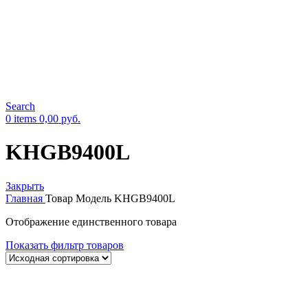
Search
0
items
0,00
руб.
KHGB9400L
Закрыть
Главная
Товар Модель
KHGB9400L
Отображение единственного товара
Показать фильтр товаров