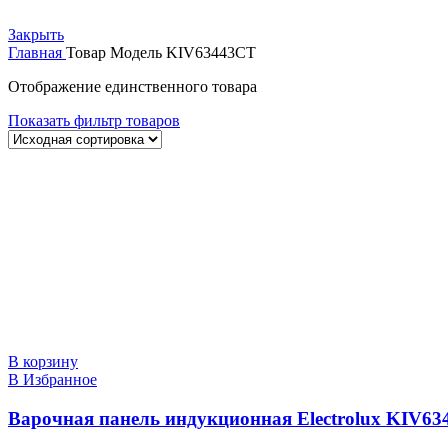
Закрыть
Главная
Товар Модель
KIV63443CT
Отображение единственного товара
Показать фильтр товаров
В корзину
В Избранное
Варочная панель индукционная Electrolux KIV6