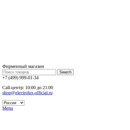
Фирменный магазин
Search
+7 (499) 999-01-34
Call-центр: 10:00 до 21:00
shop@electrolux-official.ru
Menu