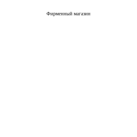
Фирменный магазин