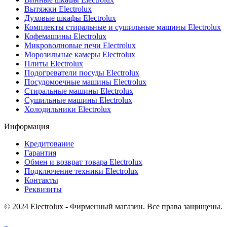
Вытяжки Electrolux
Духовые шкафы Electrolux
Комплекты стиральные и сушильные машины Electrolux
Кофемашины Electrolux
Микроволновые печи Electrolux
Морозильные камеры Electrolux
Плиты Electrolux
Подогреватели посуды Electrolux
Посудомоечные машины Electrolux
Стиральные машины Electrolux
Сушильные машины Electrolux
Холодильники Electrolux
Информация
Кредитование
Гарантия
Обмен и возврат товара Electrolux
Подключение техники Electrolux
Контакты
Реквизиты
© 2024 Electrolux - Фирменный магазин. Все права защищены.