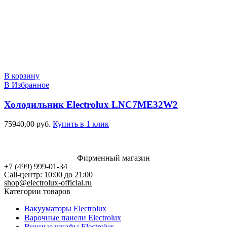
В корзину
В Избранное
Холодильник Electrolux LNC7ME32W2
75940,00
руб.
Купить в 1 клик
Фирменный магазин
+7 (499) 999-01-34
Call-центр: 10:00 до 21:00
shop@electrolux-official.ru
Категории товаров
Вакууматоры Electrolux
Варочные панели Electrolux
Винные шкафы Electrolux