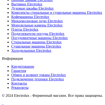
Вытяжки Electrolux
Духовые шкафы Electrolux
Комплекты стиральные и сушильные машины Electrolux
Кофемашины Electrolux
Микроволновые печи Electrolux
Морозильные камеры Electrolux
Плиты Electrolux
Подогреватели посуды Electrolux
Посудомоечные машины Electrolux
Стиральные машины Electrolux
Сушильные машины Electrolux
Холодильники Electrolux
Информация
Кредитование
Гарантия
Обмен и возврат товара Electrolux
Подключение техники Electrolux
Контакты
Реквизиты
© 2024 Electrolux - Фирменный магазин. Все права защищены.