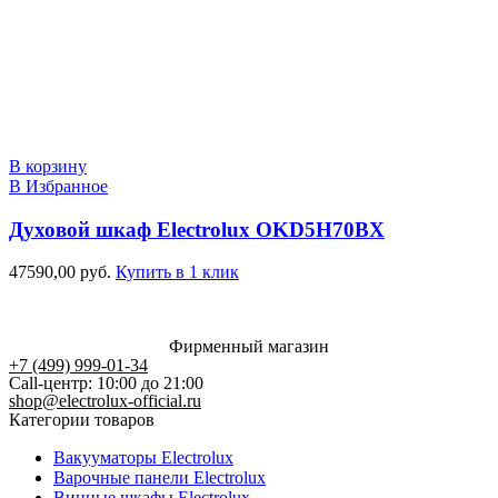
В корзину
В Избранное
Духовой шкаф Electrolux OKD5H70BX
47590,00
руб.
Купить в 1 клик
Фирменный магазин
+7 (499) 999-01-34
Call-центр: 10:00 до 21:00
shop@electrolux-official.ru
Категории товаров
Вакууматоры Electrolux
Варочные панели Electrolux
Винные шкафы Electrolux