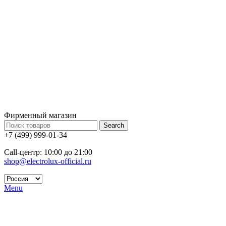
Фирменный магазин
Search
+7 (499) 999-01-34
Call-центр: 10:00 до 21:00
shop@electrolux-official.ru
Menu