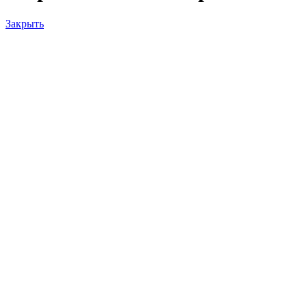
Закрыть