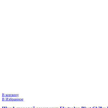
В корзину
В Избранное