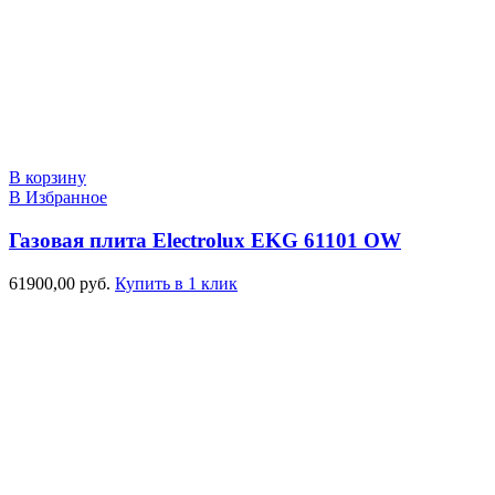
В корзину
В Избранное
Газовая плита Electrolux EKG 61101 OW
61900,00
руб.
Купить в 1 клик