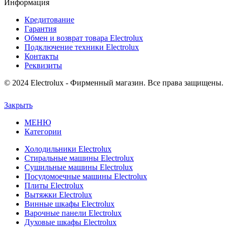
Информация
Кредитование
Гарантия
Обмен и возврат товара Electrolux
Подключение техники Electrolux
Контакты
Реквизиты
© 2024 Electrolux - Фирменный магазин. Все права защищены.
Закрыть
МЕНЮ
Категории
Холодильники Electrolux
Стиральные машины Electrolux
Сушильные машины Electrolux
Посудомоечные машины Electrolux
Плиты Electrolux
Вытяжки Electrolux
Винные шкафы Electrolux
Варочные панели Electrolux
Духовые шкафы Electrolux