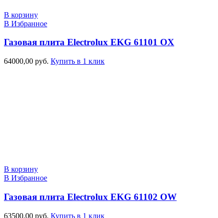
В корзину
В Избранное
Газовая плита Electrolux EKG 61101 OX
64000,00
руб.
Купить в 1 клик
В корзину
В Избранное
Газовая плита Electrolux EKG 61102 OW
63500,00
руб.
Купить в 1 клик