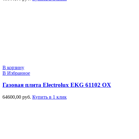
В корзину
В Избранное
Газовая плита Electrolux EKG 61102 OX
64600,00
руб.
Купить в 1 клик