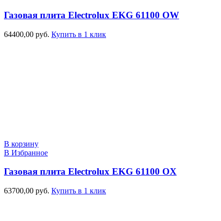
Газовая плита Electrolux EKG 61100 OW
64400,00
руб.
Купить в 1 клик
В корзину
В Избранное
Газовая плита Electrolux EKG 61100 OX
63700,00
руб.
Купить в 1 клик