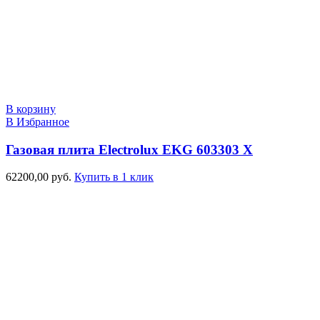
В корзину
В Избранное
Газовая плита Electrolux EKG 603303 X
62200,00
руб.
Купить в 1 клик