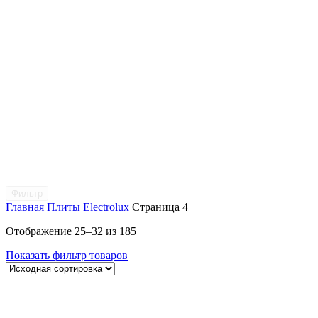
Фильтр
Главная
Плиты Electrolux
Страница 4
Отображение 25–32 из 185
Показать фильтр товаров