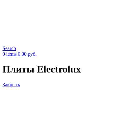
Search
0
items
0,00
руб.
Плиты Electrolux
Закрыть