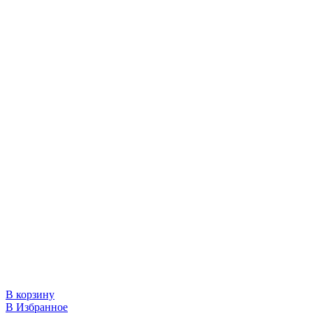
В корзину
В Избранное