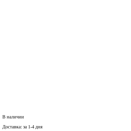
В наличии
Доставка: за 1-4 дня