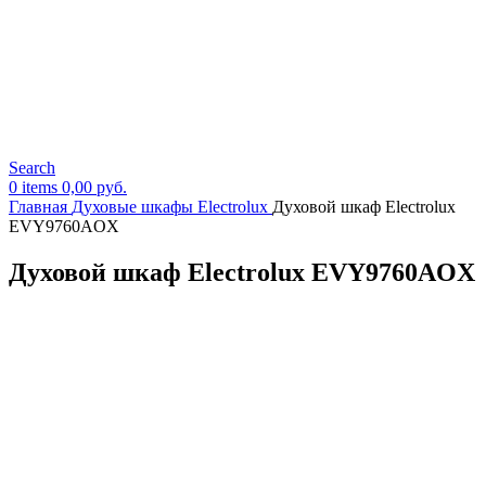
Search
0
items
0,00
руб.
Главная
Духовые шкафы Electrolux
Духовой шкаф Electrolux
EVY9760AOX
Духовой шкаф Electrolux EVY9760AOX