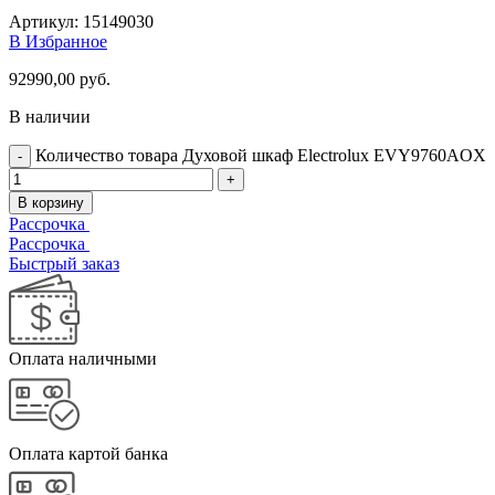
Артикул:
15149030
В Избранное
92990,00
руб.
В наличии
Количество товара Духовой шкаф Electrolux EVY9760AOX
В корзину
Рассрочка
Рассрочка
Быстрый заказ
Оплата наличными
Оплата картой банка