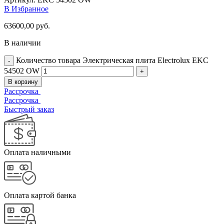
В Избранное
63600,00
руб.
В наличии
Количество товара Электрическая плита Electrolux EKC
54502 OW
В корзину
Рассрочка
Рассрочка
Быстрый заказ
Оплата наличными
Оплата картой банка