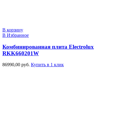
В корзину
В Избранное
Комбинированная плита Electrolux
RKK660201W
86990,00
руб.
Купить в 1 клик