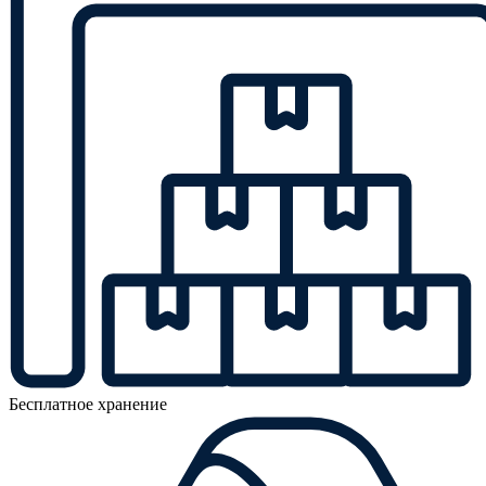
Бесплатное хранение