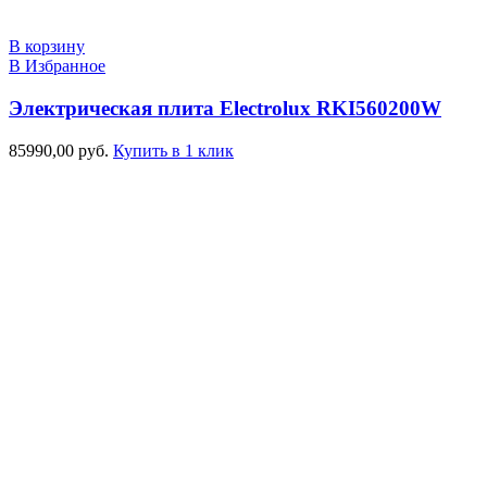
В корзину
В Избранное
Электрическая плита Electrolux RKI560200W
85990,00
руб.
Купить в 1 клик