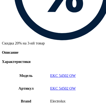
Скидка 20% на 3-ий товар
Описание
Характеристики
Модель
EKC 54502 OW
Артикул
EKC 54502 OW
Brand
Electrolux