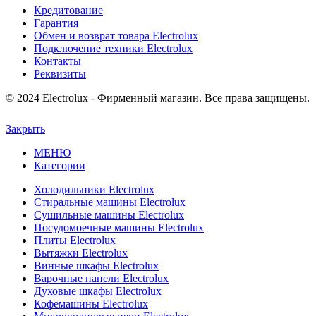
Кредитование
Гарантия
Обмен и возврат товара Electrolux
Подключение техники Electrolux
Контакты
Реквизиты
© 2024 Electrolux - Фирменный магазин. Все права защищены.
Закрыть
МЕНЮ
Категории
Холодильники Electrolux
Стиральные машины Electrolux
Сушильные машины Electrolux
Посудомоечные машины Electrolux
Плиты Electrolux
Вытяжки Electrolux
Винные шкафы Electrolux
Варочные панели Electrolux
Духовые шкафы Electrolux
Кофемашины Electrolux