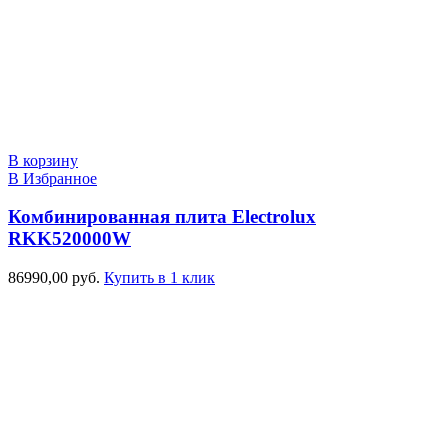
В корзину
В Избранное
Комбинированная плита Electrolux
RKK520000W
86990,00
руб.
Купить в 1 клик