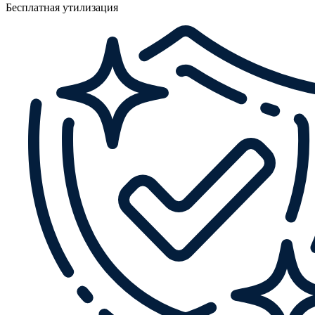
Бесплатная утилизация