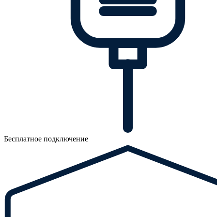
Бесплатное подключение