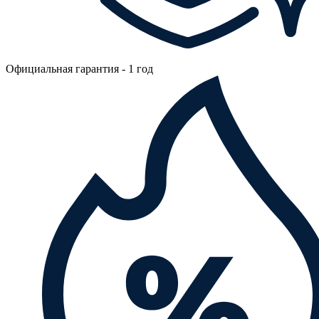
Официальная гарантия - 1 год