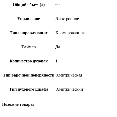
Общий объем (л)
60
Управление
Электронное
Тип направляющих
Хромированные
Таймер
Да
Количество духовок
1
Тип варочной поверхности
Электрическая
Тип духового шкафа
Электрический
Похожие товары