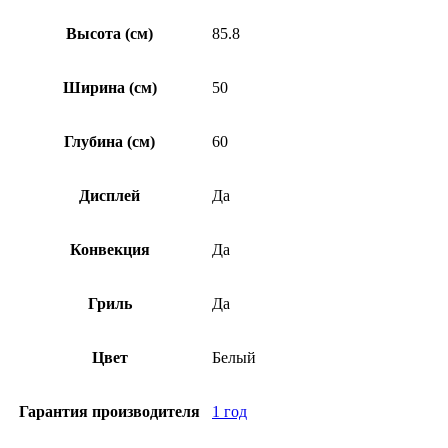
Высота (см)
85.8
Ширина (см)
50
Глубина (см)
60
Дисплей
Да
Конвекция
Да
Гриль
Да
Цвет
Белый
Гарантия производителя
1 год