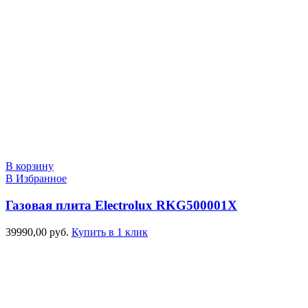
В корзину
В Избранное
Газовая плита Electrolux RKG500001X
39990,00
руб.
Купить в 1 клик