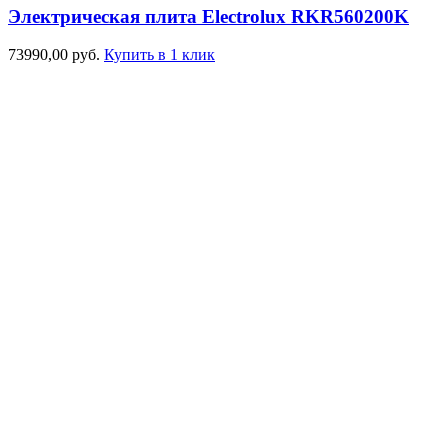
Электрическая плита Electrolux RKR560200K
73990,00
руб.
Купить в 1 клик