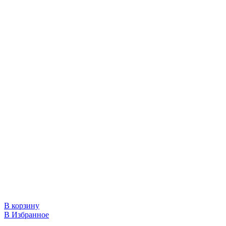
В корзину
В Избранное