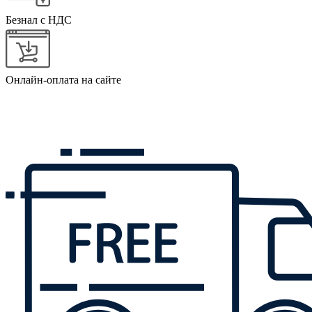
Безнал с НДС
Онлайн-оплата на сайте