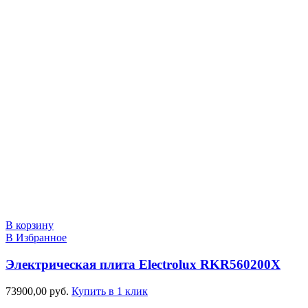
В корзину
В Избранное
Электрическая плита Electrolux RKR560200X
73900,00
руб.
Купить в 1 клик