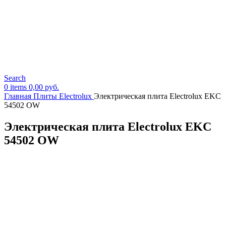
Search
0
items
0,00
руб.
Главная
Плиты Electrolux
Электрическая плита Electrolux EKC
54502 OW
Электрическая плита Electrolux EKC
54502 OW