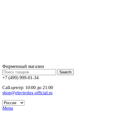
Фирменный магазин
Search
+7 (499) 999-01-34
Call-центр: 10:00 до 21:00
shop@electrolux-official.ru
Menu