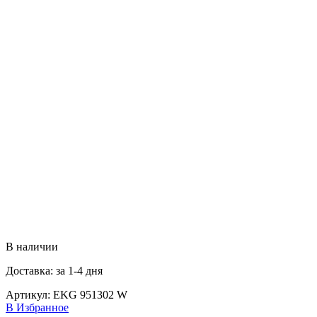
В наличии
Доставка: за 1-4 дня
Артикул:
EKG 951302 W
В Избранное