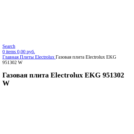
Search
0
items
0,00
руб.
Главная
Плиты Electrolux
Газовая плита Electrolux EKG
951302 W
Газовая плита Electrolux EKG 951302
W