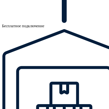
Бесплатное подключение