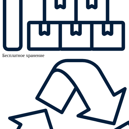
Бесплатное хранение