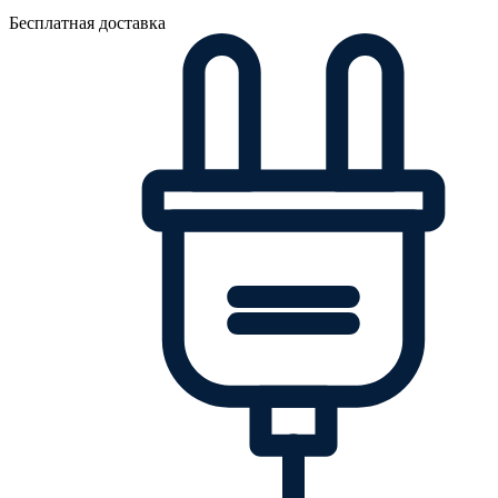
Бесплатная доставка