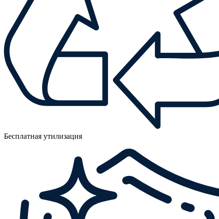
Бесплатная утилизация