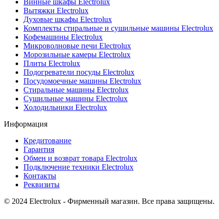
Винные шкафы Electrolux
Вытяжки Electrolux
Духовые шкафы Electrolux
Комплекты стиральные и сушильные машины Electrolux
Кофемашины Electrolux
Микроволновые печи Electrolux
Морозильные камеры Electrolux
Плиты Electrolux
Подогреватели посуды Electrolux
Посудомоечные машины Electrolux
Стиральные машины Electrolux
Сушильные машины Electrolux
Холодильники Electrolux
Информация
Кредитование
Гарантия
Обмен и возврат товара Electrolux
Подключение техники Electrolux
Контакты
Реквизиты
© 2024 Electrolux - Фирменный магазин. Все права защищены.