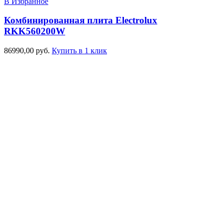
В Избранное
Комбинированная плита Electrolux
RKK560200W
86990,00
руб.
Купить в 1 клик