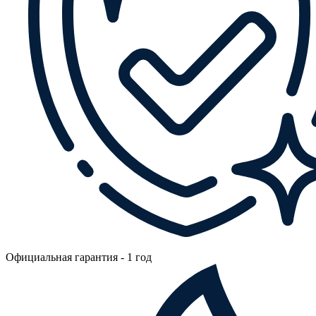
Официальная гарантия - 1 год