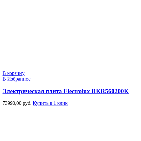
В корзину
В Избранное
Электрическая плита Electrolux RKR560200K
73990,00
руб.
Купить в 1 клик