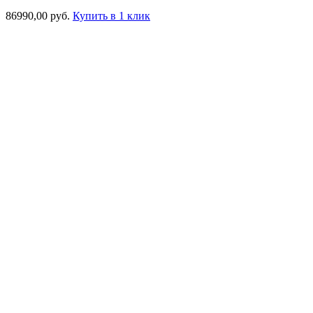
86990,00
руб.
Купить в 1 клик