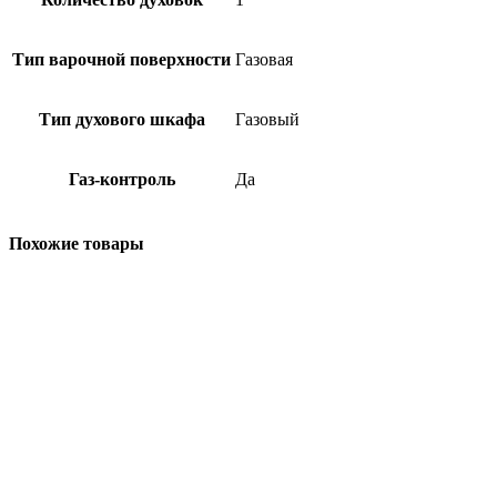
Тип варочной поверхности
Газовая
Тип духового шкафа
Газовый
Газ-контроль
Да
Похожие товары