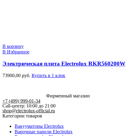
В корзину
В Избранное
Электрическая плита Electrolux RKR560200W
73900,00
руб.
Купить в 1 клик
Фирменный магазин
+7 (499) 999-01-34
Call-центр: 10:00 до 21:00
shop@electrolux-official.ru
Категории товаров
Вакууматоры Electrolux
Варочные панели Electrolux