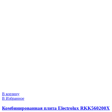
В корзину
В Избранное
Комбинированная плита Electrolux RKK560200X