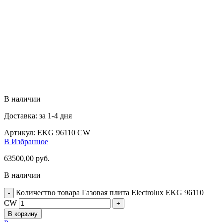
В наличии
Доставка: за 1-4 дня
Артикул:
EKG 96110 CW
В Избранное
63500,00
руб.
В наличии
Количество товара Газовая плита Electrolux EKG 96110
CW
В корзину