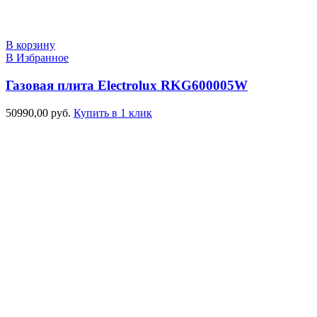
В корзину
В Избранное
Газовая плита Electrolux RKG600005W
50990,00
руб.
Купить в 1 клик