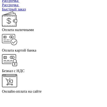
Рассрочка
Рассрочка
Быстрый заказ
Оплата наличными
Оплата картой банка
Безнал с НДС
Онлайн-оплата на сайте