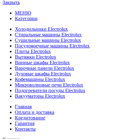
Закрыть
МЕНЮ
Категории
Холодильники Electrolux
Стиральные машины Electrolux
Сушильные машины Electrolux
Посудомоечные машины Electrolux
Плиты Electrolux
Вытяжки Electrolux
Винные шкафы Electrolux
Варочные панели Electrolux
Духовые шкафы Electrolux
Кофемашины Electrolux
Микроволновые печи Electrolux
Подогреватели посуды Electrolux
Вакууматоры Electrolux
Главная
Оплата и доставка
Кредитование
Гарантия
Контакты