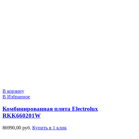
В корзину
В Избранное
Комбинированная плита Electrolux
RKK660201W
86990,00
руб.
Купить в 1 клик