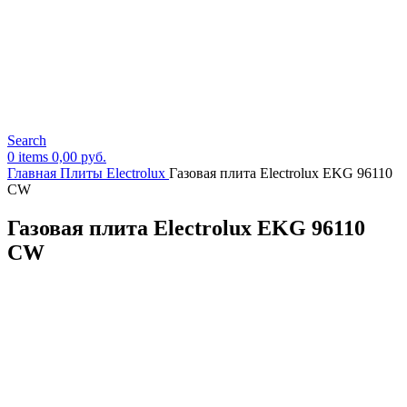
Search
0
items
0,00
руб.
Главная
Плиты Electrolux
Газовая плита Electrolux EKG 96110
CW
Газовая плита Electrolux EKG 96110
CW