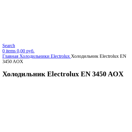
Search
0
items
0,00
руб.
Главная
Холодильники Electrolux
Холодильник Electrolux EN
3450 AOX
Холодильник Electrolux EN 3450 AOX