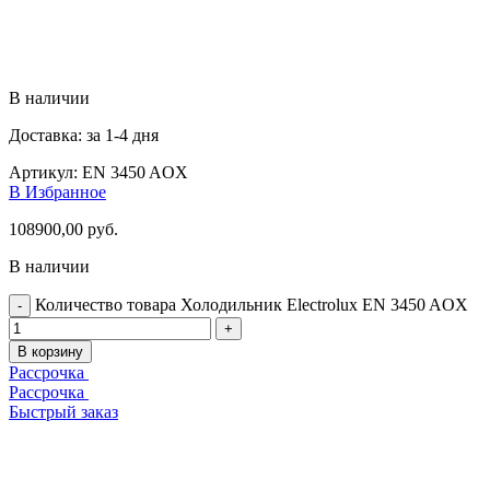
В наличии
Доставка: за 1-4 дня
Артикул:
EN 3450 AOX
В Избранное
108900,00
руб.
В наличии
Количество товара Холодильник Electrolux EN 3450 AOX
В корзину
Рассрочка
Рассрочка
Быстрый заказ