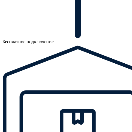
Бесплатное подключение