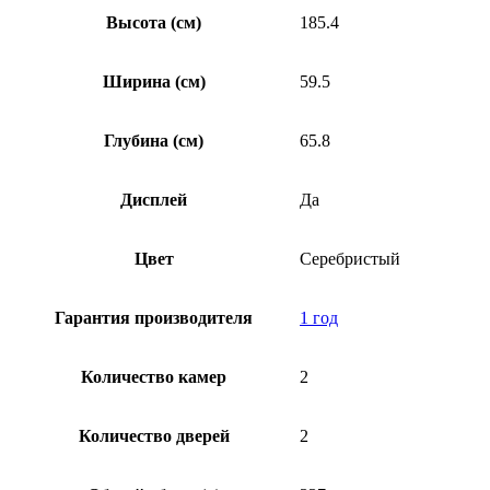
Высота (см)
185.4
Ширина (см)
59.5
Глубина (см)
65.8
Дисплей
Да
Цвет
Серебристый
Гарантия производителя
1 год
Количество камер
2
Количество дверей
2