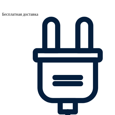
Бесплатная доставка