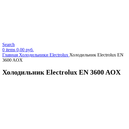
Search
0
items
0,00
руб.
Главная
Холодильники Electrolux
Холодильник Electrolux EN
3600 AOX
Холодильник Electrolux EN 3600 AOX