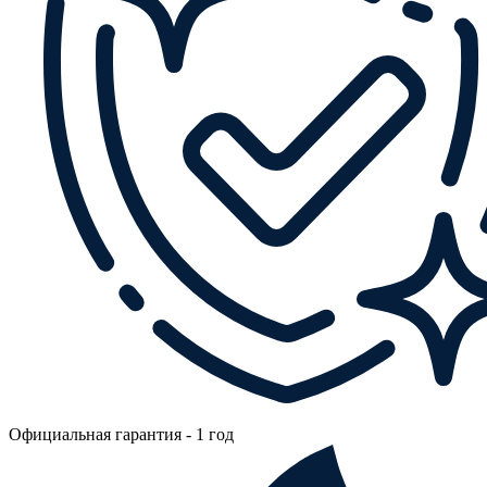
Официальная гарантия - 1 год