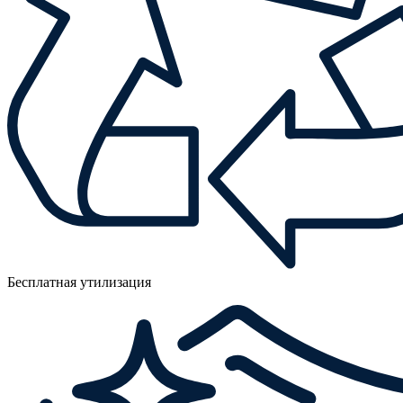
Бесплатная утилизация