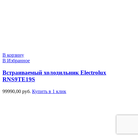
В корзину
В Избранное
Встраиваемый холодильник Electrolux
RNS9TE19S
99990,00
руб.
Купить в 1 клик