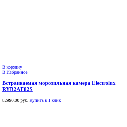
В корзину
В Избранное
Встраиваемая морозильная камера Electrolux
RYB2AF82S
82990,00
руб.
Купить в 1 клик