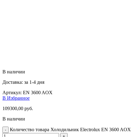
В наличии
Доставка: за 1-4 дня
Артикул:
EN 3600 AOX
В Избранное
109300,00
руб.
В наличии
Количество товара Холодильник Electrolux EN 3600 AOX