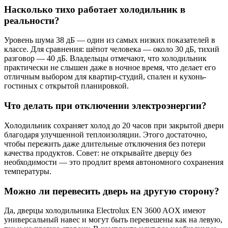
Насколько тихо работает холодильник в
реальности?
Уровень шума 38 дБ — один из самых низких показателей в
классе. Для сравнения: шёпот человека — около 30 дБ, тихий
разговор — 40 дБ. Владельцы отмечают, что холодильник
практически не слышен даже в ночное время, что делает его
отличным выбором для квартир-студий, спален и кухонь-
гостиных с открытой планировкой.
Что делать при отключении электроэнергии?
Холодильник сохраняет холод до 20 часов при закрытой двери
благодаря улучшенной теплоизоляции. Этого достаточно,
чтобы пережить даже длительные отключения без потери
качества продуктов. Совет: не открывайте дверцу без
необходимости — это продлит время автономного сохранения
температуры.
Можно ли перевесить дверь на другую сторону?
Да, дверцы холодильника Electrolux EN 3600 AOX имеют
универсальный навес и могут быть перевешены как на левую,