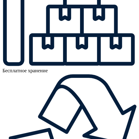
Бесплатное хранение