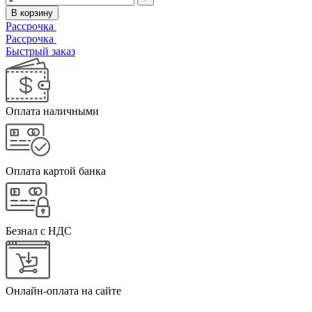
В корзину
Рассрочка
Рассрочка
Быстрый заказ
Оплата наличными
Оплата картой банка
Безнал с НДС
Онлайн-оплата на сайте