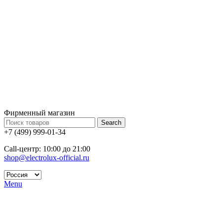
Фирменный магазин
Search
+7 (499) 999-01-34
Call-центр: 10:00 до 21:00
shop@electrolux-official.ru
Menu