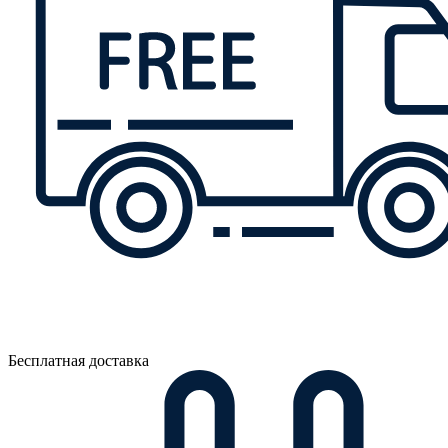
Бесплатная доставка