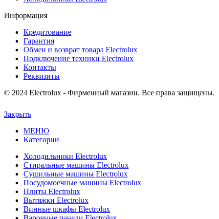
Информация
Кредитование
Гарантия
Обмен и возврат товара Electrolux
Подключение техники Electrolux
Контакты
Реквизиты
© 2024 Electrolux - Фирменный магазин. Все права защищены.
Закрыть
МЕНЮ
Категории
Холодильники Electrolux
Стиральные машины Electrolux
Сушильные машины Electrolux
Посудомоечные машины Electrolux
Плиты Electrolux
Вытяжки Electrolux
Винные шкафы Electrolux
Варочные панели Electrolux