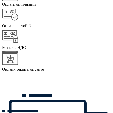
Оплата наличными
Оплата картой банка
Безнал с НДС
Онлайн-оплата на сайте