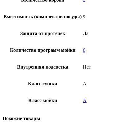
Вместимость (комплектов посуды)
9
Защита от протечек
Да
Количество программ мойки
6
Внутренняя подсветка
Нет
Класс сушки
A
Класс мойки
A
Похожие товары