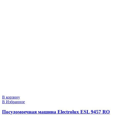
В корзину
В Избранное
Посудомоечная машина Electrolux ESL 9457 RO