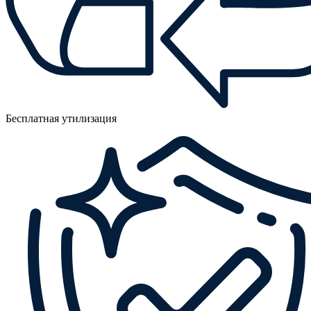
Бесплатная утилизация