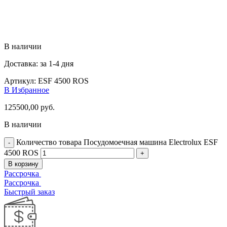
В наличии
Доставка: за 1-4 дня
Артикул:
ESF 4500 ROS
В Избранное
125500,00
руб.
В наличии
Количество товара Посудомоечная машина Electrolux ESF
4500 ROS
В корзину
Рассрочка
Рассрочка
Быстрый заказ