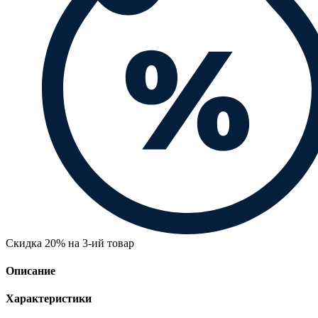
Скидка 20% на 3-ий товар
Описание
Характеристики