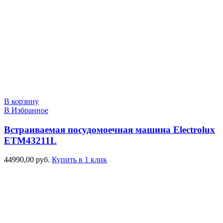
В корзину
В Избранное
Встраиваемая посудомоечная машина Electrolux
ETM43211L
44990,00
руб.
Купить в 1 клик