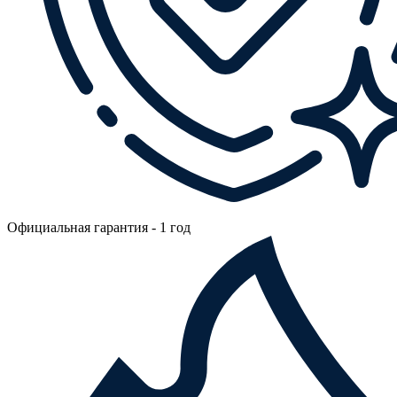
Официальная гарантия - 1 год