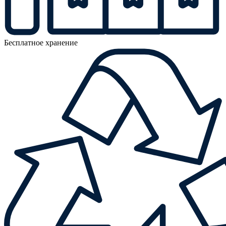
Бесплатное хранение