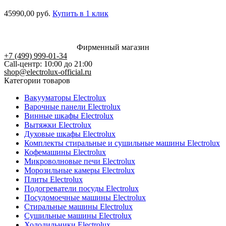
45990,00
руб.
Купить в 1 клик
Фирменный магазин
+7 (499) 999-01-34
Call-центр: 10:00 до 21:00
shop@electrolux-official.ru
Категории товаров
Вакууматоры Electrolux
Варочные панели Electrolux
Винные шкафы Electrolux
Вытяжки Electrolux
Духовые шкафы Electrolux
Комплекты стиральные и сушильные машины Electrolux
Кофемашины Electrolux
Микроволновые печи Electrolux
Морозильные камеры Electrolux
Плиты Electrolux
Подогреватели посуды Electrolux
Посудомоечные машины Electrolux
Стиральные машины Electrolux
Сушильные машины Electrolux
Холодильники Electrolux