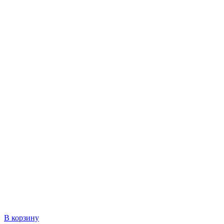
В корзину