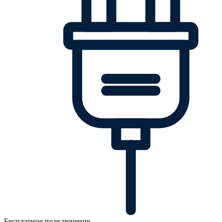
Бесплатное подключение