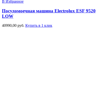
В Избранное
Посудомоечная машина Electrolux ESF 9520
LOW
40990,00
руб.
Купить в 1 клик