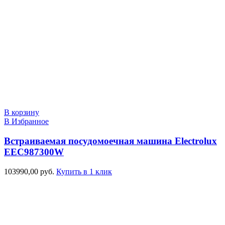
В корзину
В Избранное
Встраиваемая посудомоечная машина Electrolux
EEC987300W
103990,00
руб.
Купить в 1 клик