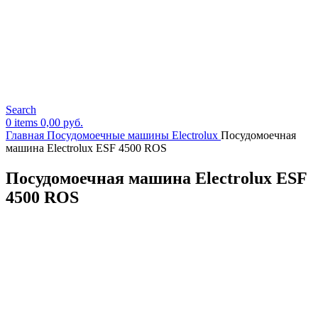
Search
0
items
0,00
руб.
Главная
Посудомоечные машины Electrolux
Посудомоечная
машина Electrolux ESF 4500 ROS
Посудомоечная машина Electrolux ESF
4500 ROS