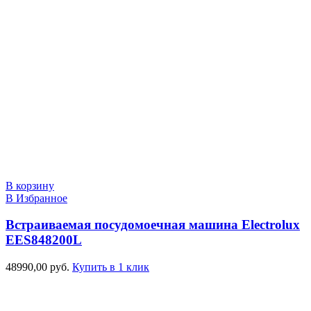
В корзину
В Избранное
Встраиваемая посудомоечная машина Electrolux
EES848200L
48990,00
руб.
Купить в 1 клик