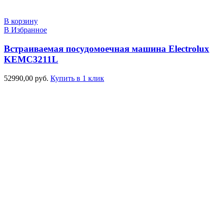
В корзину
В Избранное
Встраиваемая посудомоечная машина Electrolux
KEMC3211L
52990,00
руб.
Купить в 1 клик