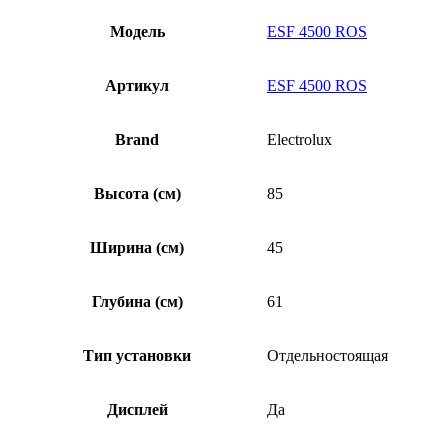
Модель
ESF 4500 ROS
Артикул
ESF 4500 ROS
Brand
Electrolux
Высота (см)
85
Ширина (см)
45
Глубина (см)
61
Тип установки
Отдельностоящая
Дисплей
Да