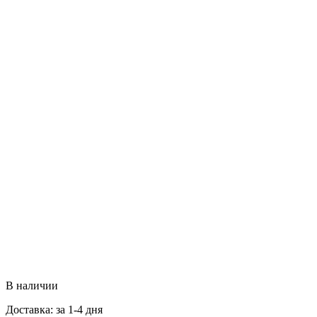
В наличии
Доставка: за 1-4 дня