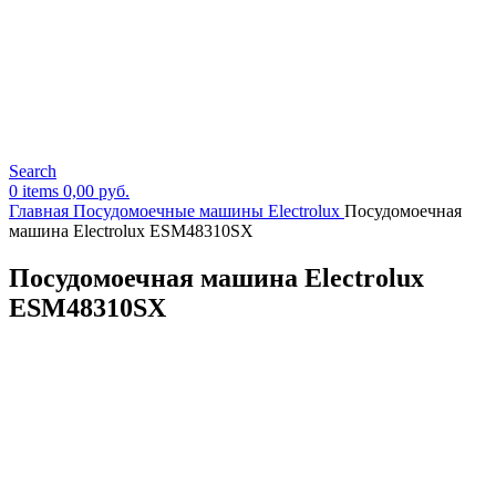
Search
0
items
0,00
руб.
Главная
Посудомоечные машины Electrolux
Посудомоечная
машина Electrolux ESM48310SX
Посудомоечная машина Electrolux
ESM48310SX