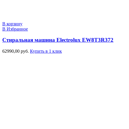
В корзину
В Избранное
Стиральная машина Electrolux EW8T3R372
62990,00
руб.
Купить в 1 клик