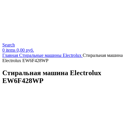
Search
0
items
0,00
руб.
Главная
Стиральные машины Electrolux
Стиральная машина
Electrolux EW6F428WP
Стиральная машина Electrolux
EW6F428WP