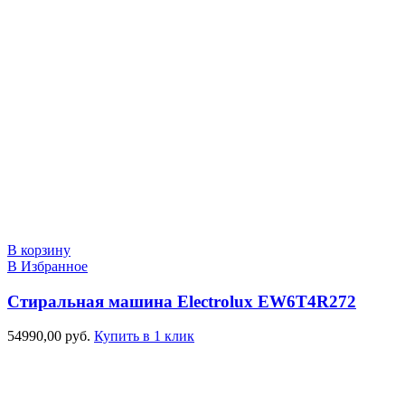
В корзину
В Избранное
Стиральная машина Electrolux EW6T4R272
54990,00
руб.
Купить в 1 клик