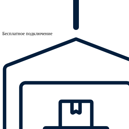
Бесплатное подключение