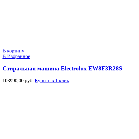
В корзину
В Избранное
Стиральная машина Electrolux EW8F3R28S
103990,00
руб.
Купить в 1 клик