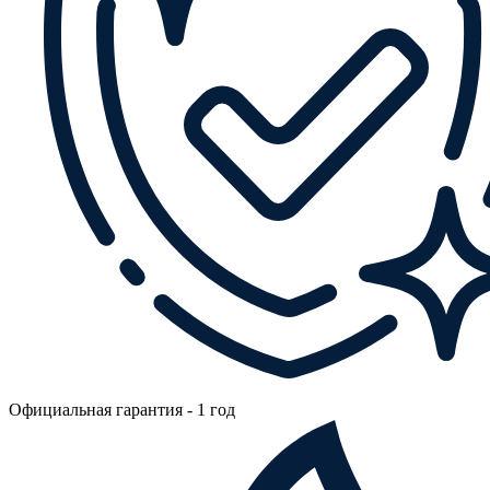
Официальная гарантия - 1 год