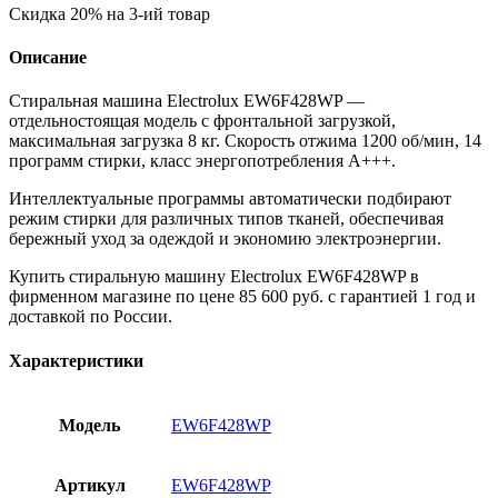
Скидка 20% на 3-ий товар
Описание
Стиральная машина Electrolux EW6F428WP —
отдельностоящая модель с фронтальной загрузкой,
максимальная загрузка 8 кг. Скорость отжима 1200 об/мин, 14
программ стирки, класс энергопотребления A+++.
Интеллектуальные программы автоматически подбирают
режим стирки для различных типов тканей, обеспечивая
бережный уход за одеждой и экономию электроэнергии.
Купить стиральную машину Electrolux EW6F428WP в
фирменном магазине по цене 85 600 руб. с гарантией 1 год и
доставкой по России.
Характеристики
Модель
EW6F428WP
Артикул
EW6F428WP