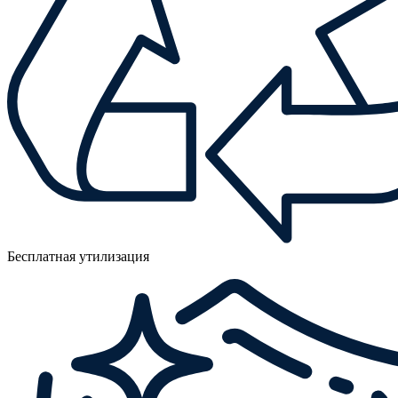
Бесплатная утилизация