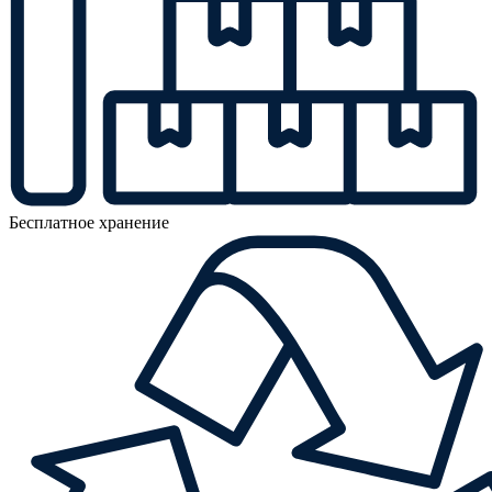
Бесплатное хранение