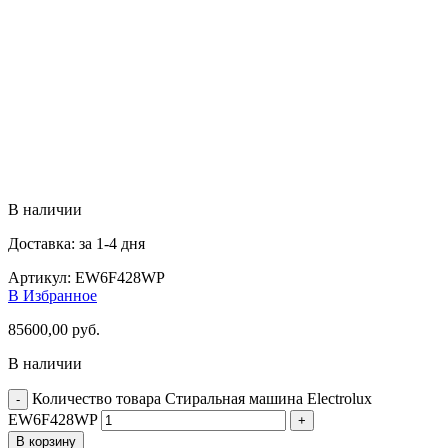
В наличии
Доставка: за 1-4 дня
Артикул:
EW6F428WP
В Избранное
85600,00
руб.
В наличии
Количество товара Стиральная машина Electrolux
EW6F428WP
В корзину