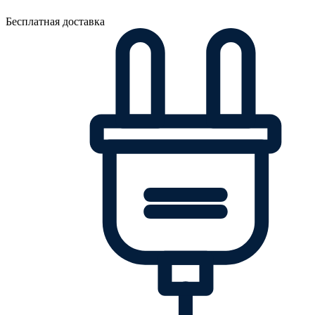
Бесплатная доставка