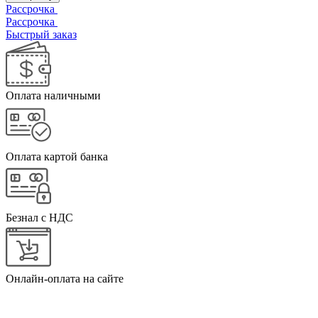
Рассрочка
Рассрочка
Быстрый заказ
Оплата наличными
Оплата картой банка
Безнал с НДС
Онлайн-оплата на сайте