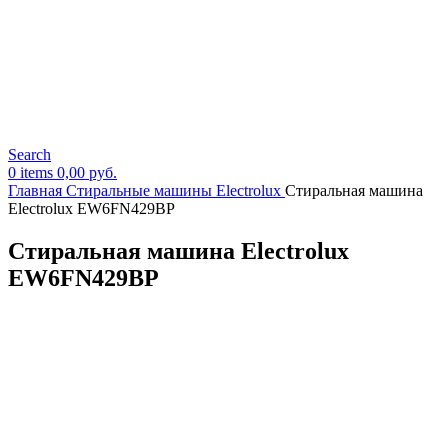
Search
0
items
0,00
руб.
Главная
Стиральные машины Electrolux
Стиральная машина
Electrolux EW6FN429BP
Стиральная машина Electrolux
EW6FN429BP