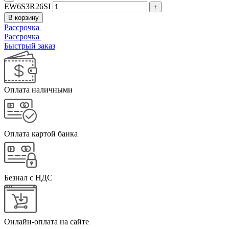
EW6S3R26SI
В корзину
Рассрочка
Рассрочка
Быстрый заказ
Оплата наличными
Оплата картой банка
Безнал с НДС
Онлайн-оплата на сайте