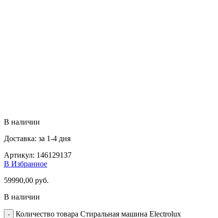
В наличии
Доставка: за 1-4 дня
Артикул:
146129137
В Избранное
59990,00
руб.
В наличии
Количество товара Стиральная машина Electrolux