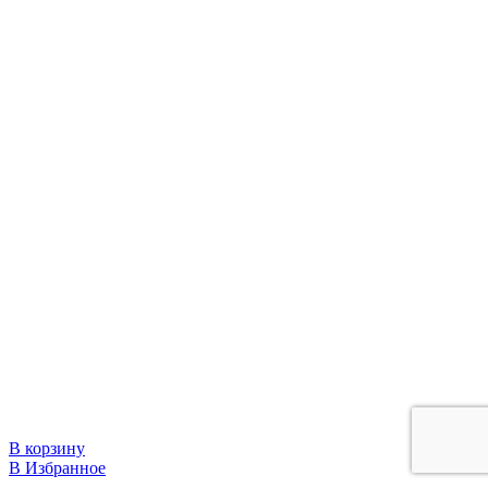
В корзину
В Избранное