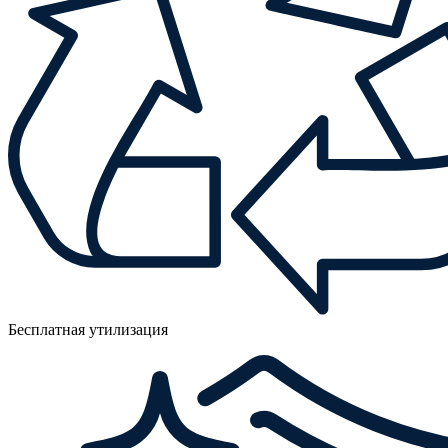
Бесплатная утилизация