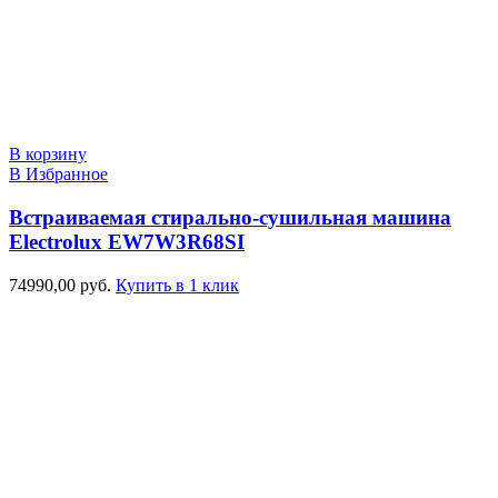
В корзину
В Избранное
Встраиваемая стирально-сушильная машина
Electrolux EW7W3R68SI
74990,00
руб.
Купить в 1 клик