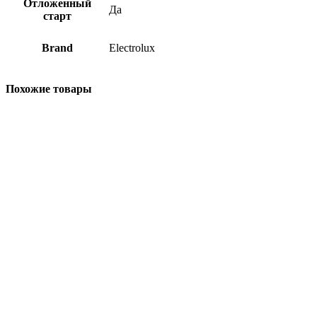
Отложенный
Да
старт
Brand
Electrolux
Похожие товары