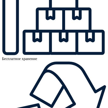
Бесплатное хранение