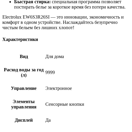
Быстрая стирка:
специальная программа позволяет
постирать белье за короткое время без потери качества.
Electrolux EW6S3R26SI — это инновации, экономичность и
комфорт в одном устройстве. Наслаждайтесь безупречно
чистым бельем без лишних хлопот!
Характеристики
Вид
Для дома
Расход воды за год
9999
(л)
Управление
Электронное
Элементы
Сенсорные кнопки
управления
Дисплей
Да