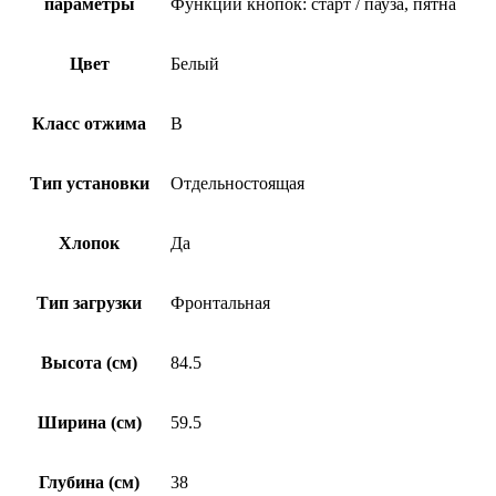
параметры
Функции кнопок: старт / пауза, пятна
Цвет
Белый
Класс отжима
B
Тип установки
Отдельностоящая
Хлопок
Да
Тип загрузки
Фронтальная
Высота (см)
84.5
Ширина (см)
59.5
Глубина (см)
38