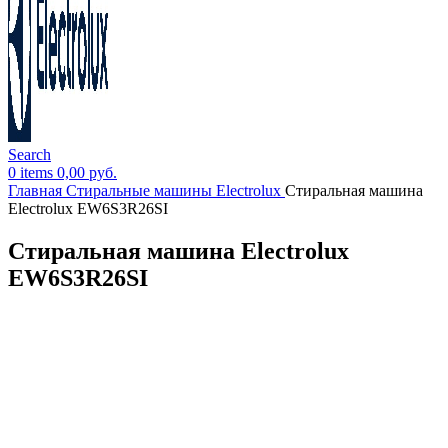
Search
0
items
0,00
руб.
Главная
Стиральные машины Electrolux
Стиральная машина
Electrolux EW6S3R26SI
Стиральная машина Electrolux
EW6S3R26SI