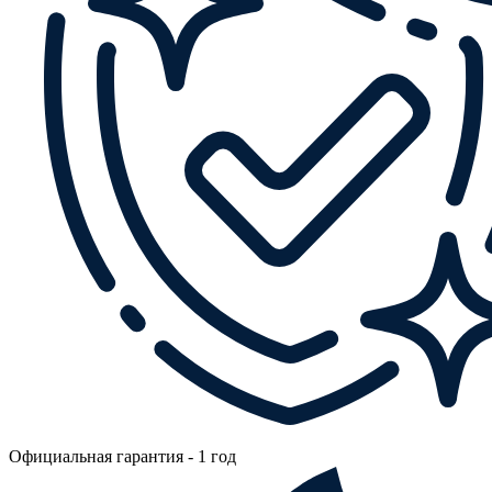
Официальная гарантия - 1 год