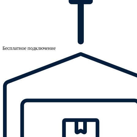
Бесплатное подключение