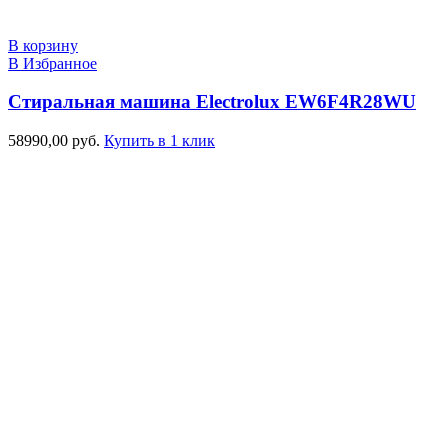
В корзину
В Избранное
Стиральная машина Electrolux EW6F4R28WU
58990,00
руб.
Купить в 1 клик