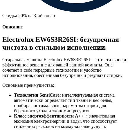
Скидка 20% на 3-ий товар
Описание
Electrolux EW6S3R26SI: безупречная
чистота в стильном исполнении.
Стиральная машина Electrolux EW6S3R26SI — это стильное и
эффективное решение для вашей ванной комнаты. Она
сочетает в себе передовые технологии и удобство
использования, обеспечивая безупречный результат стирки.
Основные преимущества:
Технология SensiCare:
интеллектуальная система
автоматически определяет тип ткани и вес белья,
подбирая оптимальные параметры стирки для
бережного ухода и экономии ресурсов.
Класс энергоэффективности A+++:
значительная
экономия электроэнергии и воды, что способствует
снижению расходов на коммунальные услуги.