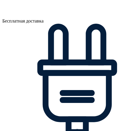
Бесплатная доставка