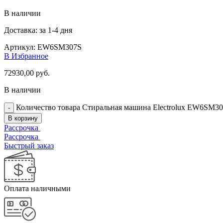
В наличии
Доставка: за 1-4 дня
Артикул:
EW6SM307S
В Избранное
72930,00
руб.
В наличии
Количество товара Стиральная машина Electrolux EW6SM3
В корзину
Рассрочка
Рассрочка
Быстрый заказ
Оплата наличными