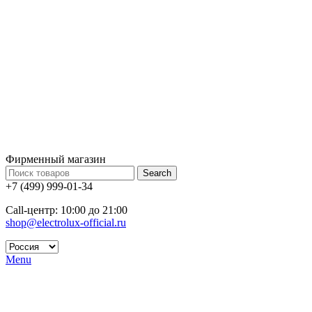
Фирменный магазин
Search
+7 (499) 999-01-34
Call-центр: 10:00 до 21:00
shop@electrolux-official.ru
Menu