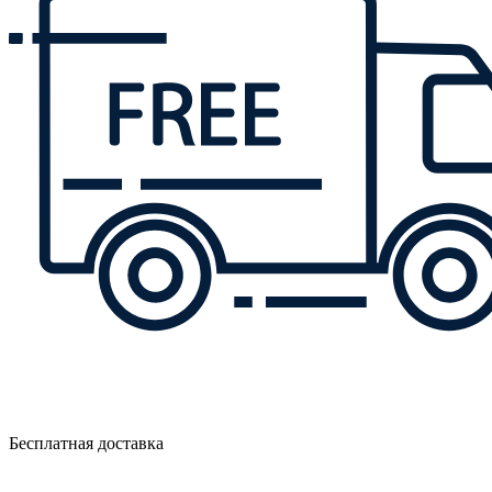
Бесплатная доставка