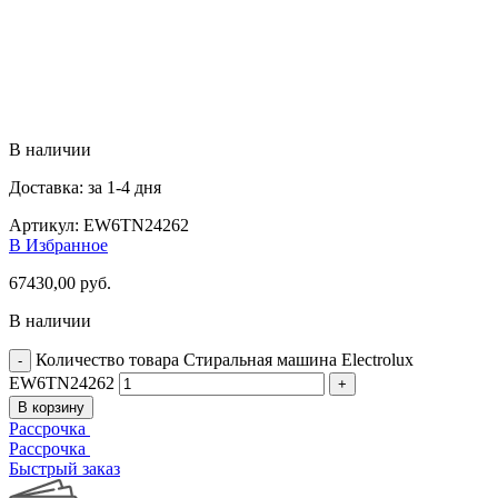
В наличии
Доставка: за 1-4 дня
Артикул:
EW6TN24262
В Избранное
67430,00
руб.
В наличии
Количество товара Стиральная машина Electrolux
EW6TN24262
В корзину
Рассрочка
Рассрочка
Быстрый заказ