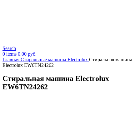
Search
0
items
0,00
руб.
Главная
Стиральные машины Electrolux
Стиральная машина
Electrolux EW6TN24262
Стиральная машина Electrolux
EW6TN24262