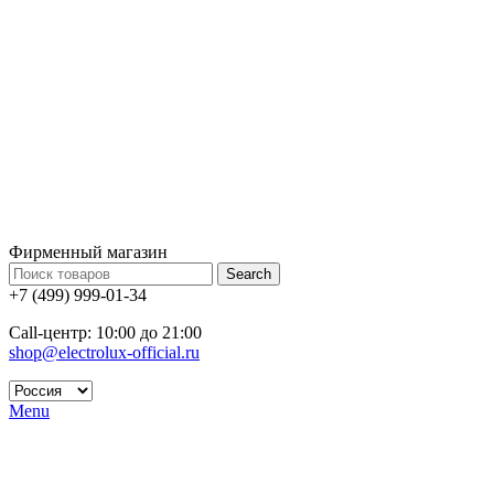
Фирменный магазин
Search
+7 (499) 999-01-34
Call-центр: 10:00 до 21:00
shop@electrolux-official.ru
Menu