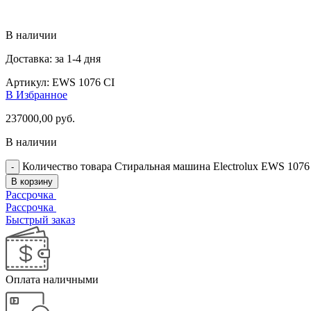
В наличии
Доставка: за 1-4 дня
Артикул:
EWS 1076 CI
В Избранное
237000,00
руб.
В наличии
Количество товара Стиральная машина Electrolux EWS 1076
В корзину
Рассрочка
Рассрочка
Быстрый заказ
Оплата наличными