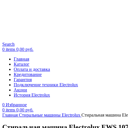
Search
0
items
0,00
руб.
Главная
Каталог
Оплата и доставка
Кредитование
Гарантия
Подключение техники Electrolux
Акции
История Electrolux
0
Избранное
0
items
0,00
руб.
Главная
Стиральные машины Electrolux
Стиральная машина Ele
Стиральная машина Electrolux EWS 107