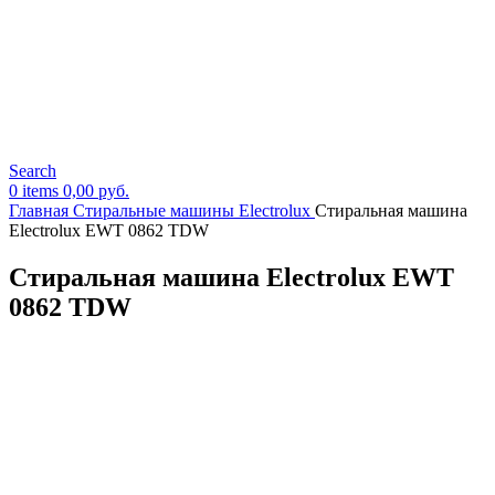
Search
0
items
0,00
руб.
Главная
Стиральные машины Electrolux
Стиральная машина
Electrolux EWT 0862 TDW
Стиральная машина Electrolux EWT
0862 TDW