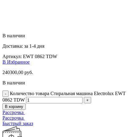
В наличии
Доставка: за 1-4 дня
Артикул:
EWT 0862 TDW
В Избранное
240300,00
руб.
В наличии
Количество товара Стиральная машина Electrolux EWT
0862 TDW
В корзину
Рассрочка
Рассрочка
Быстрый заказ