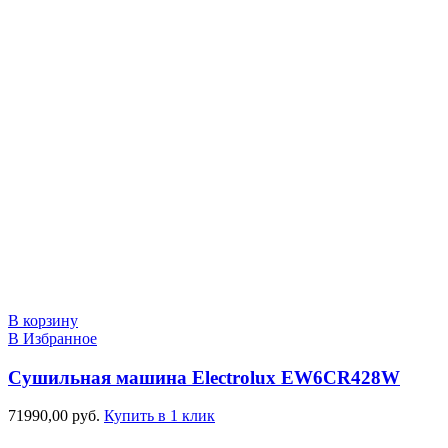
В корзину
В Избранное
Сушильная машина Electrolux EW6CR428W
71990,00
руб.
Купить в 1 клик