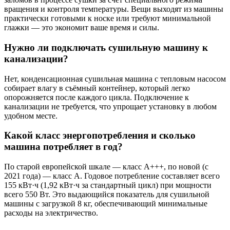
вращения и контроля температуры. Вещи выходят из машины
практически готовыми к носке или требуют минимальной
глажки — это экономит ваше время и силы.
Нужно ли подключать сушильную машину к
канализации?
Нет, конденсационная сушильная машина с тепловым насосом
собирает влагу в съёмный контейнер, который легко
опорожняется после каждого цикла. Подключение к
канализации не требуется, что упрощает установку в любом
удобном месте.
Какой класс энергопотребления и сколько
машина потребляет в год?
По старой европейской шкале — класс A+++, по новой (с
2021 года) — класс A. Годовое потребление составляет всего
155 кВт·ч (1,92 кВт·ч за стандартный цикл) при мощности
всего 550 Вт. Это выдающийся показатель для сушильной
машины с загрузкой 8 кг, обеспечивающий минимальные
расходы на электричество.