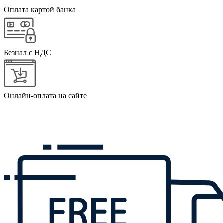
Оплата картой банка
Безнал с НДС
Онлайн-оплата на сайте