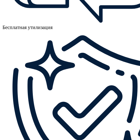
Бесплатная утилизация