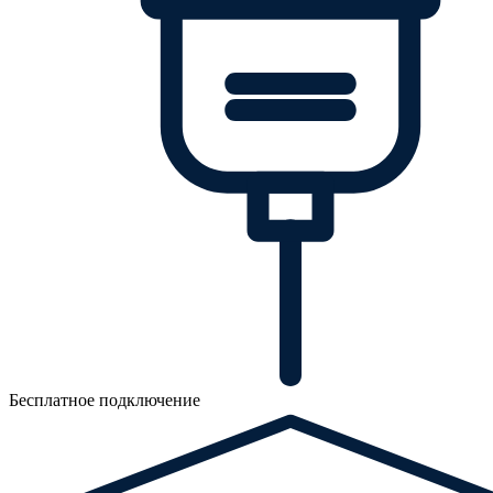
Бесплатное подключение