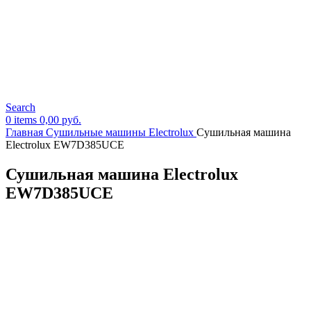
Search
0
items
0,00
руб.
Главная
Сушильные машины Electrolux
Сушильная машина
Electrolux EW7D385UCE
Сушильная машина Electrolux
EW7D385UCE