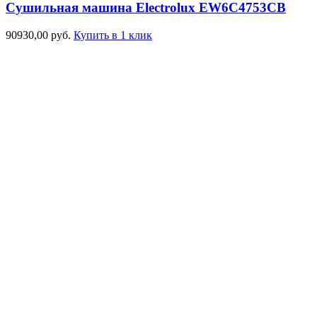
Сушильная машина Electrolux EW6C4753CB
90930,00
руб.
Купить в 1 клик