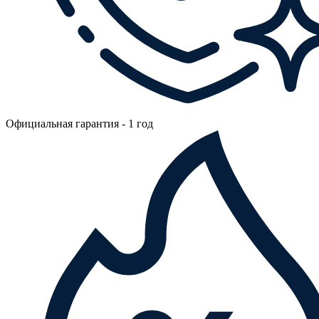
Официальная гарантия - 1 год