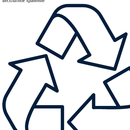
Бесплатное хранение