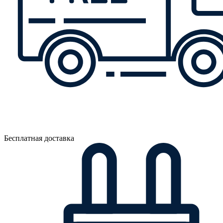
Бесплатная доставка