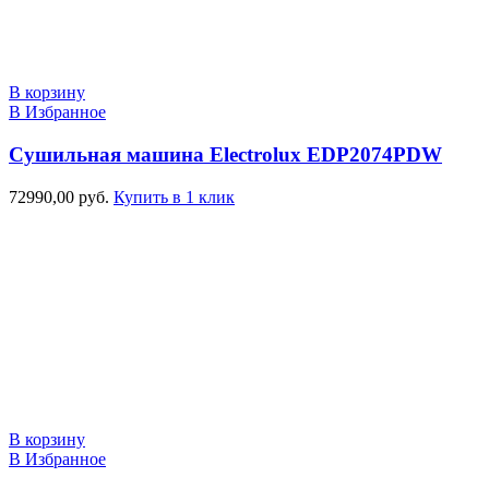
В корзину
В Избранное
Сушильная машина Electrolux EDP2074PDW
72990,00
руб.
Купить в 1 клик
В корзину
В Избранное