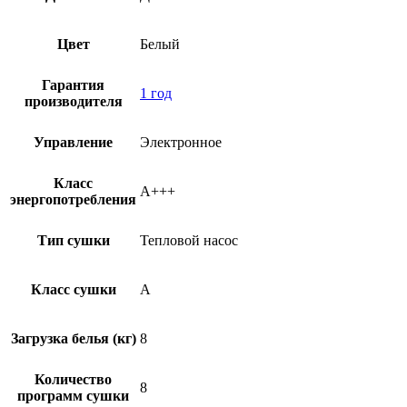
Цвет
Белый
Гарантия
1 год
производителя
Управление
Электронное
Класс
A+++
энергопотребления
Тип сушки
Тепловой насос
Класс сушки
A
Загрузка белья (кг)
8
Количество
8
программ сушки