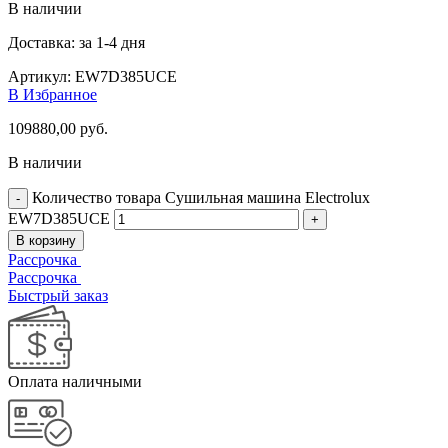
В наличии
Доставка: за 1-4 дня
Артикул:
EW7D385UCE
В Избранное
109880,00
руб.
В наличии
Количество товара Сушильная машина Electrolux
EW7D385UCE
В корзину
Рассрочка
Рассрочка
Быстрый заказ
Оплата наличными