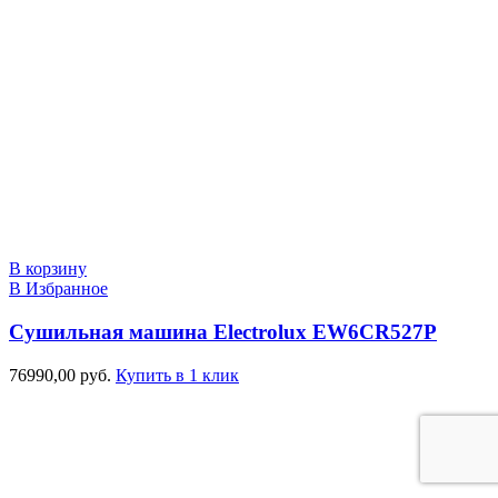
В корзину
В Избранное
Сушильная машина Electrolux EW6CR527P
76990,00
руб.
Купить в 1 клик