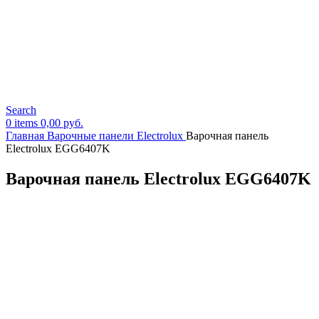
Search
0
items
0,00
руб.
Главная
Варочные панели Electrolux
Варочная панель
Electrolux EGG6407K
Варочная панель Electrolux EGG6407K