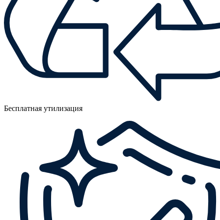
Бесплатная утилизация