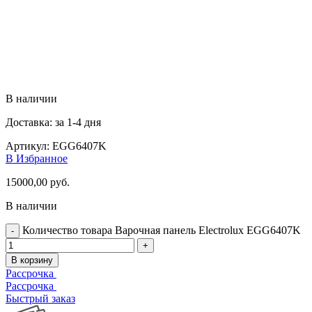
В наличии
Доставка: за 1-4 дня
Артикул:
EGG6407K
В Избранное
15000,00
руб.
В наличии
Количество товара Варочная панель Electrolux EGG6407K
В корзину
Рассрочка
Рассрочка
Быстрый заказ