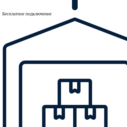
Бесплатное подключение