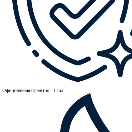
Официальная гарантия - 1 год