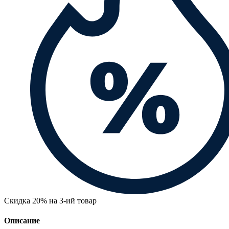
Скидка 20% на 3-ий товар
Описание