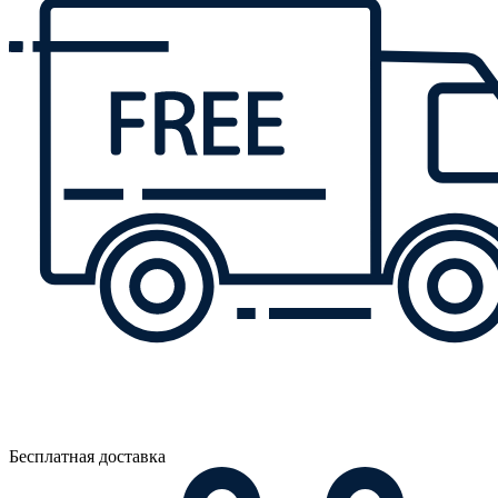
Бесплатная доставка