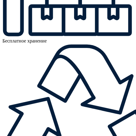
Бесплатное хранение