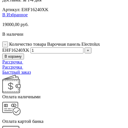
Артикул:
EHF16240XK
В Избранное
19000,00
руб.
В наличии
Количество товара Варочная панель Electrolux
EHF16240XK
В корзину
Рассрочка
Рассрочка
Быстрый заказ
Оплата наличными
Оплата картой банка