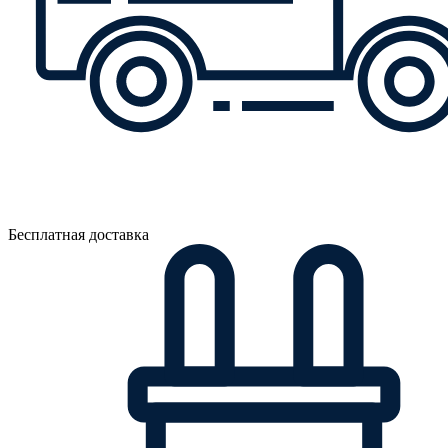
Бесплатная доставка