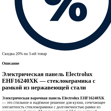
Скидка 20% на 3-ий товар
Описание
Электрическая панель Electrolux
EHF16240XK — стеклокерамика с
рамкой из нержавеющей стали
Электрическая варочная панель Electrolux EHF16240XK
— это стильное и надёжное решение для кухни, сочетающее
элегантность стеклокерамики с долговечностью рамки из