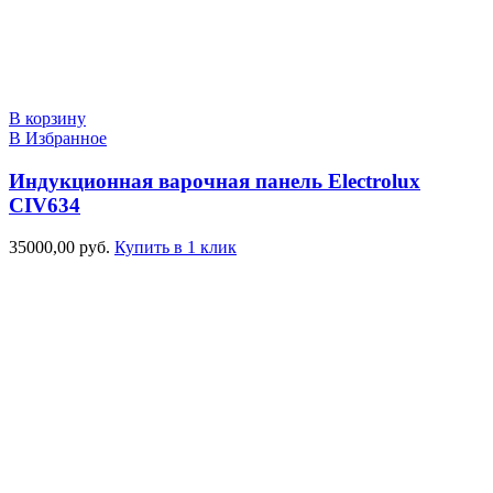
В корзину
В Избранное
Индукционная варочная панель Electrolux
CIV634
35000,00
руб.
Купить в 1 клик