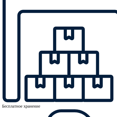
Бесплатное хранение