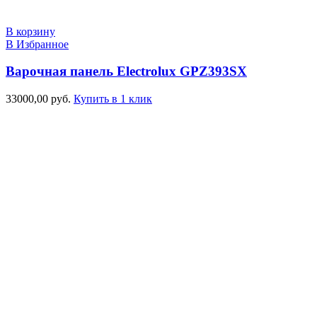
В корзину
В Избранное
Варочная панель Electrolux GPZ393SX
33000,00
руб.
Купить в 1 клик