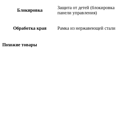
Защита от детей (блокировка
Блокировка
панели управления)
Обработка края
Рамка из нержавеющей стали
Похожие товары