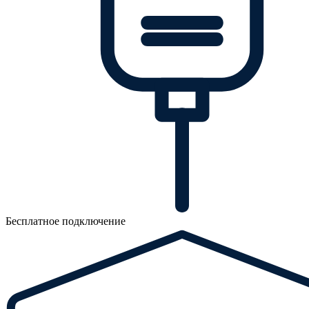
Бесплатное подключение