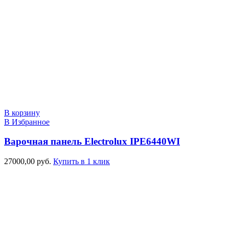
В корзину
В Избранное
Варочная панель Electrolux IPE6440WI
27000,00
руб.
Купить в 1 клик