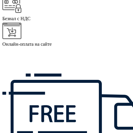
Безнал с НДС
Онлайн-оплата на сайте