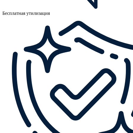
Бесплатная утилизация