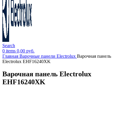
Search
0
items
0,00
руб.
Главная
Варочные панели Electrolux
Варочная панель
Electrolux EHF16240XK
Варочная панель Electrolux
EHF16240XK