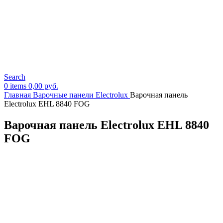
Search
0
items
0,00
руб.
Главная
Варочные панели Electrolux
Варочная панель
Electrolux EHL 8840 FOG
Варочная панель Electrolux EHL 8840
FOG