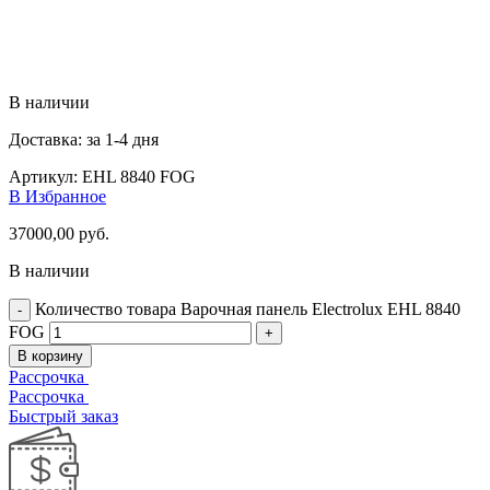
В наличии
Доставка: за 1-4 дня
Артикул:
EHL 8840 FOG
В Избранное
37000,00
руб.
В наличии
Количество товара Варочная панель Electrolux EHL 8840
FOG
В корзину
Рассрочка
Рассрочка
Быстрый заказ